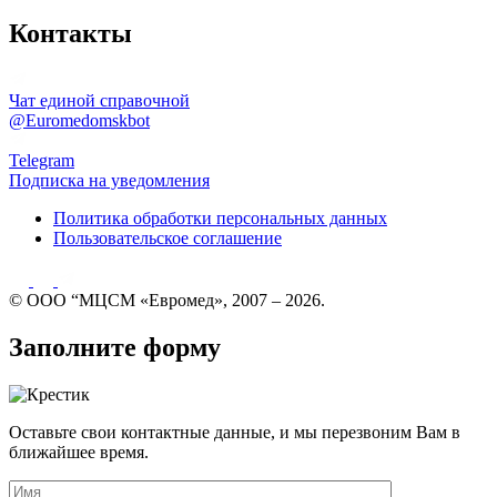
Контакты
Чат единой справочной
@Euromedomskbot
Telegram
Подписка на уведомления
Политика обработки персональных данных
Пользовательское соглашение
© ООО “МЦСМ «Евромед», 2007 – 2026.
Заполните форму
Оставьте свои контактные данные, и мы перезвоним Вам в
ближайшее время.