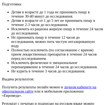
Подготовка:
Детям в возрасте до 1 года не принимать пищу в
течение 30-40 минут до исследования.
Детям в возрасте от 1 до 5 лет не принимать пищу в
течение 2-3 часов до исследования.
Исключить из рациона жирную пищу в течение 24 часов
до исследования.
Не принимать пищу в течение 12 часов до
исследования, можно пить чистую негазированную
воду.
Полностью исключить (по согласованию с врачом)
прием лекарственных препаратов в течение 24 часов
перед исследованием.
Исключить физическое и эмоциональное
перенапряжение в течение 24 часов до исследования.
Не курить в течение 3 часов до исследования.
Выдача результатов:
Получить результаты онлайн можно в
личном кабинете на
официальном сайте
или в мобильном приложении
«Евромеда».
Результат с печатью и подписью на русском языке можно