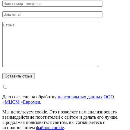
Даю согласие на обработку
персональных данных ООО
«МЦСМ «Евромед.
Мы используем cookie. Это позволяет нам анализировать
взаимодействие посетителей с сайтом и делать его лучше.
Продолжая пользоваться сайтом, вы соглашаетесь с
использованием
файлов cookie
.