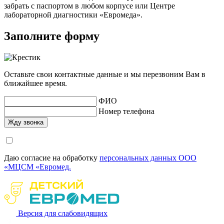
забрать с паспортом в любом корпусе или Центре
лабораторной диагностики «Евромеда».
Заполните форму
Оставьте свои контактные данные и мы перезвоним Вам в
ближайшее время.
ФИО
Номер телефона
Даю согласие на обработку
персональных данных ООО
«МЦСМ «Евромед.
Версия для слабовидящих