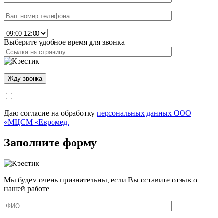
Выберите удобное время для звонка
Даю согласие на обработку
персональных данных ООО
«МЦСМ «Евромед.
Заполните форму
Мы будем очень признательны, если Вы оставите отзыв о
нашей работе