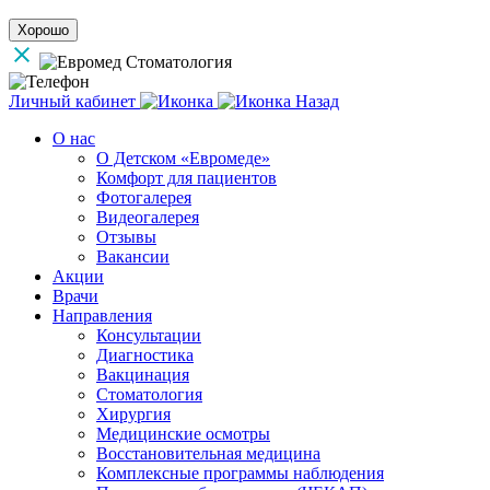
Хорошо
Личный кабинет
Назад
О нас
О Детском «Евромеде»
Комфорт для пациентов
Фотогалерея
Видеогалерея
Отзывы
Вакансии
Акции
Врачи
Направления
Консультации
Диагностика
Вакцинация
Стоматология
Хирургия
Медицинские осмотры
Восстановительная медицина
Комплексные программы наблюдения