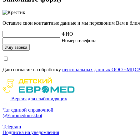
Оставьте свои контактные данные и мы перезвоним Вам в бли
ФИО
Номер телефона
Даю согласие на обработку
персональных данных ООО «МЦСМ
Версия для слабовидящих
Чат единой справочной
@Euromedomskbot
Telegram
Подписка на уведомления