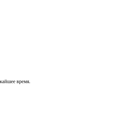
жайшее время.