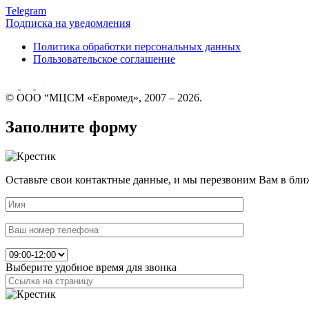
Telegram
Подписка на уведомления
Политика обработки персональных данных
Пользовательское соглашение
© ООО “МЦСМ «Евромед», 2007 – 2026.
Заполните форму
Оставьте свои контактные данные, и мы перезвоним Вам в бли
Выберите удобное время для звонка