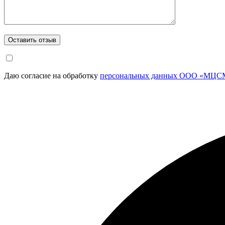
Даю согласие на обработку
персональных данных ООО «МЦСМ