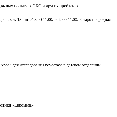
еудачных попытках ЭКО и других проблемах.
ровская, 13: пн-сб 8.00-11.00, вс 9.00-11.00;- Старозагородная
 кровь для исследования гемостаза в детском отделении
ностики «Евромеда».