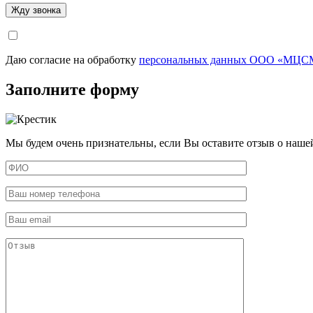
Даю согласие на обработку
персональных данных ООО «МЦСМ
Заполните форму
Мы будем очень признательны, если Вы оставите отзыв о наше