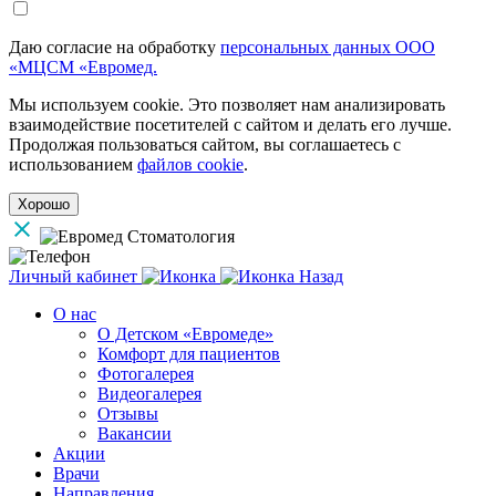
Даю согласие на обработку
персональных данных ООО
«МЦСМ «Евромед.
Мы используем cookie. Это позволяет нам анализировать
взаимодействие посетителей с сайтом и делать его лучше.
Продолжая пользоваться сайтом, вы соглашаетесь с
использованием
файлов cookie
.
Хорошо
Личный кабинет
Назад
О нас
О Детском «Евромеде»
Комфорт для пациентов
Фотогалерея
Видеогалерея
Отзывы
Вакансии
Акции
Врачи
Направления