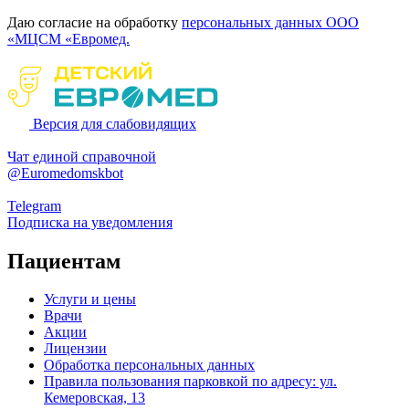
Даю согласие на обработку
персональных данных ООО
«МЦСМ «Евромед.
Версия для слабовидящих
Чат единой справочной
@Euromedomskbot
Telegram
Подписка на уведомления
Пациентам
Услуги и цены
Врачи
Акции
Лицензии
Обработка персональных данных
Правила пользования парковкой по адресу: ул.
Кемеровская, 13