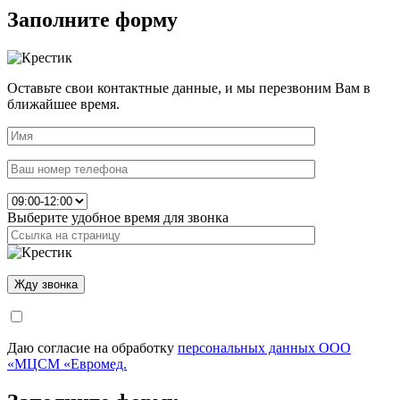
Заполните форму
Оставьте свои контактные данные, и мы перезвоним Вам в
ближайшее время.
Выберите удобное время для звонка
Даю согласие на обработку
персональных данных ООО
«МЦСМ «Евромед.