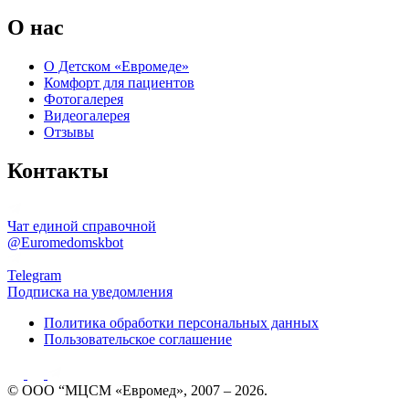
О нас
О Детском «Евромеде»
Комфорт для пациентов
Фотогалерея
Видеогалерея
Отзывы
Контакты
Чат единой справочной
@Euromedomskbot
Telegram
Подписка на уведомления
Политика обработки персональных данных
Пользовательское соглашение
© ООО “МЦСМ «Евромед», 2007 – 2026.