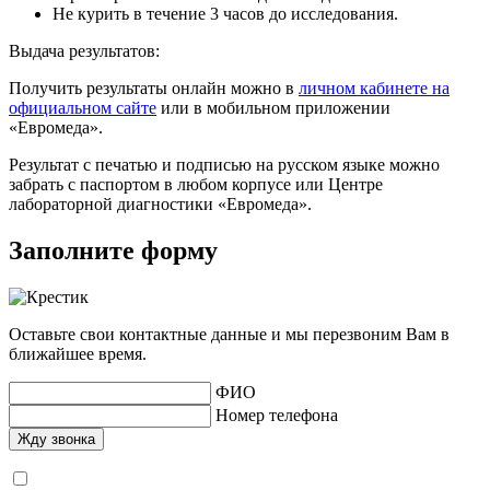
Не курить в течение 3 часов до исследования.
Выдача результатов:
Получить результаты онлайн можно в
личном кабинете на
официальном сайте
или в мобильном приложении
«Евромеда».
Результат с печатью и подписью на русском языке можно
забрать с паспортом в любом корпусе или Центре
лабораторной диагностики «Евромеда».
Заполните форму
Оставьте свои контактные данные и мы перезвоним Вам в
ближайшее время.
ФИО
Номер телефона