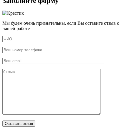
Заполните форму
Мы будем очень признательны, если Вы оставите отзыв о
нашей работе