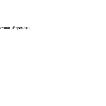
ностики «Евромеда».