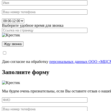
Выберите удобное время для звонка
Даю согласие на обработку
персональных данных ООО «МЦСМ
Заполните форму
Мы будем очень признательны, если Вы оставите отзыв о наше