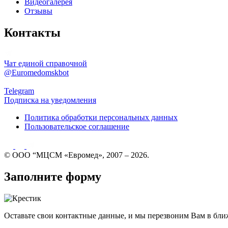
Видеогалерея
Отзывы
Контакты
Чат единой справочной
@Euromedomskbot
Telegram
Подписка на уведомления
Политика обработки персональных данных
Пользовательское соглашение
© ООО “МЦСМ «Евромед», 2007 – 2026.
Заполните форму
Оставьте свои контактные данные, и мы перезвоним Вам в бли