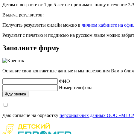
Детям в возрасте от 1 до 5 лет не принимать пищу в течение 2-
Выдача результатов:
Получить результаты онлайн можно в
личном кабинете на офи
Результат с печатью и подписью на русском языке можно забр
Заполните форму
Оставьте свои контактные данные и мы перезвоним Вам в бли
ФИО
Номер телефона
Даю согласие на обработку
персональных данных ООО «МЦСМ