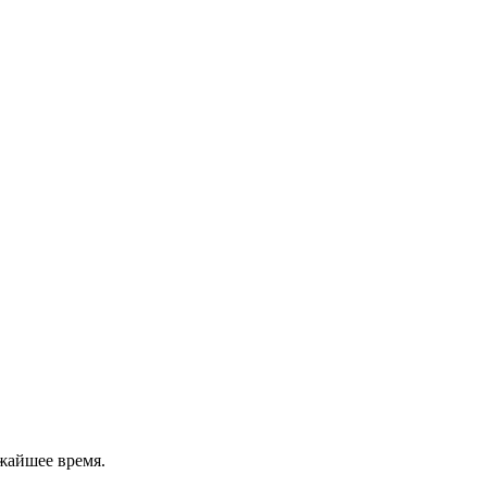
жайшее время.