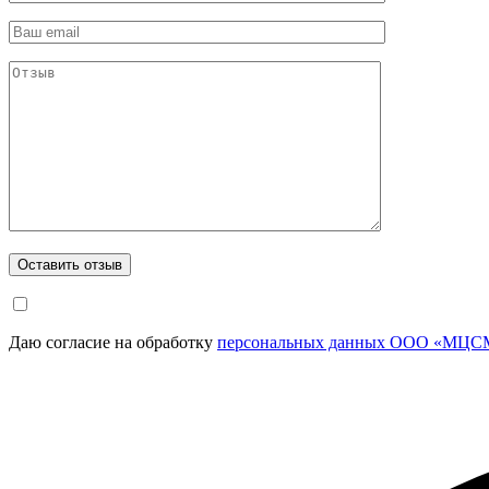
Даю согласие на обработку
персональных данных ООО «МЦСМ