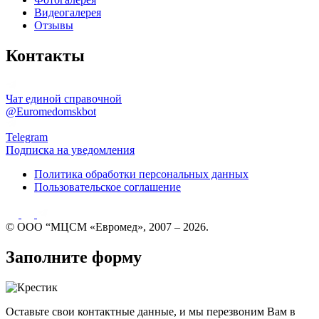
Видеогалерея
Отзывы
Контакты
Чат единой справочной
@Euromedomskbot
Telegram
Подписка на уведомления
Политика обработки персональных данных
Пользовательское соглашение
© ООО “МЦСМ «Евромед», 2007 – 2026.
Заполните форму
Оставьте свои контактные данные, и мы перезвоним Вам в