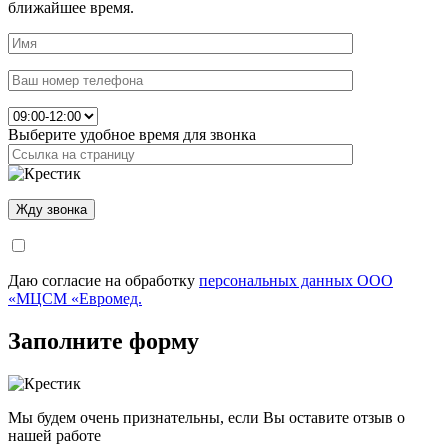
ближайшее время.
Выберите удобное время для звонка
Даю согласие на обработку
персональных данных ООО
«МЦСМ «Евромед.
Заполните форму
Мы будем очень признательны, если Вы оставите отзыв о
нашей работе