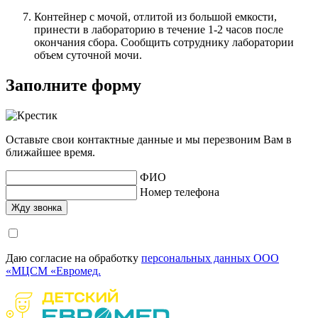
Контейнер с мочой, отлитой из большой емкости,
принести в лабораторию в течение 1-2 часов после
окончания сбора. Сообщить сотруднику лаборатории
объем суточной мочи.
Заполните форму
Оставьте свои контактные данные и мы перезвоним Вам в
ближайшее время.
ФИО
Номер телефона
Даю согласие на обработку
персональных данных ООО
«МЦСМ «Евромед.