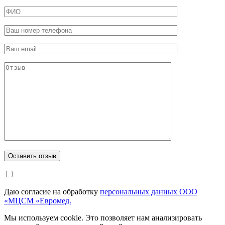
Даю согласие на обработку
персональных данных ООО
«МЦСМ «Евромед.
Мы используем cookie. Это позволяет нам анализировать