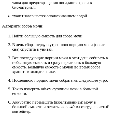
чаша для предотвращения попадания крови в
биоматериал;
туалет завершается ополаскиванием водой.
Алгоритм сбора мочи:
Найти большую емкость для сбора мочи.
В день сбора первую утреннюю порцию мочи (после
сна) спустить в унитаз.
Все последующие порции мочи в этот день собирать в
небольшую емкость и сразу переливать в большую
емкость. Большую емкость с мочой во время сбора
хранить в холодильнике.
Последнюю порцию мочи собрать на следующее утро.
Точно измерить объем суточной мочи в большой
емкости.
Аккуратно перемешать (взбалтыванием) мочу в
большой емкости и отлить около 40 мл оттуда в чистый
контейнер.