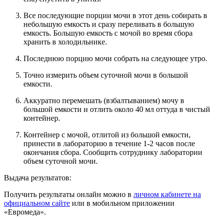
Все последующие порции мочи в этот день собирать в
небольшую емкость и сразу переливать в большую
емкость. Большую емкость с мочой во время сбора
хранить в холодильнике.
Последнюю порцию мочи собрать на следующее утро.
Точно измерить объем суточной мочи в большой
емкости.
Аккуратно перемешать (взбалтыванием) мочу в
большой емкости и отлить около 40 мл оттуда в чистый
контейнер.
Контейнер с мочой, отлитой из большой емкости,
принести в лабораторию в течение 1-2 часов после
окончания сбора. Сообщить сотруднику лаборатории
объем суточной мочи.
Выдача результатов:
Получить результаты онлайн можно в
личном кабинете на
официальном сайте
или в мобильном приложении
«Евромеда».