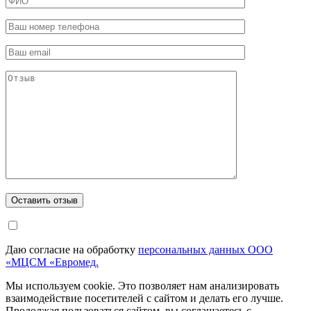
Даю согласие на обработку
персональных данных ООО
«МЦСМ «Евромед.
Мы используем cookie. Это позволяет нам анализировать
взаимодействие посетителей с сайтом и делать его лучше.
Продолжая пользоваться сайтом, вы соглашаетесь с