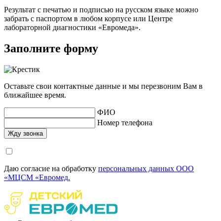
Результат с печатью и подписью на русском языке можно
забрать с паспортом в любом корпусе или Центре
лабораторной диагностики «Евромеда».
Заполните форму
Оставьте свои контактные данные и мы перезвоним Вам в
ближайшее время.
ФИО
Номер телефона
Даю согласие на обработку
персональных данных ООО
«МЦСМ «Евромед.