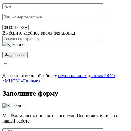
Выберите удобное время для звонка
Даю согласие на обработку
персональных данных ООО
«МЦСМ «Евромед.
Заполните форму
Мы будем очень признательны, если Вы оставите отзыв о
нашей работе