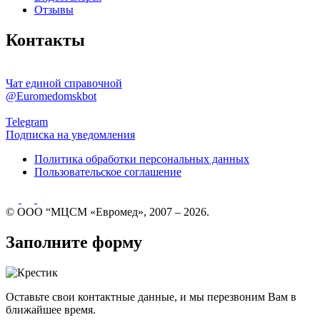
Отзывы
Контакты
Чат единой справочной
@Euromedomskbot
Telegram
Подписка на уведомления
Политика обработки персональных данных
Пользовательское соглашение
© ООО “МЦСМ «Евромед», 2007 – 2026.
Заполните форму
Оставьте свои контактные данные, и мы перезвоним Вам в
ближайшее время.