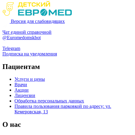
Версия для слабовидящих
Чат единой справочной
@Euromedomskbot
Telegram
Подписка на уведомления
Пациентам
Услуги и цены
Врачи
Акции
Лицензии
Обработка персональных данных
Правила пользования парковкой по адресу: ул.
Кемеровская, 13
О нас