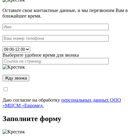
Оставьте свои контактные данные, и мы перезвоним Вам в
ближайшее время.
Выберите удобное время для звонка
Даю согласие на обработку
персональных данных ООО
«МЦСМ «Евромед.
Заполните форму