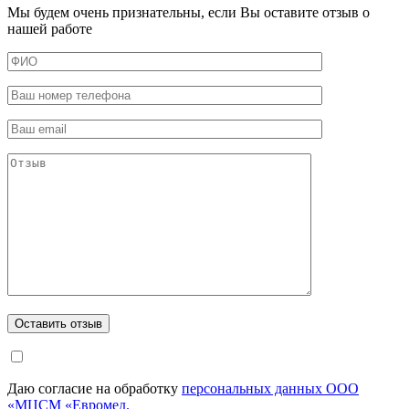
Мы будем очень признательны, если Вы оставите отзыв о
нашей работе
Даю согласие на обработку
персональных данных ООО
«МЦСМ «Евромед.