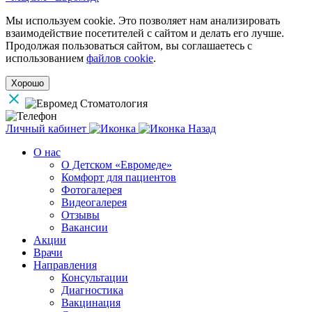
Мы используем cookie. Это позволяет нам анализировать
взаимодействие посетителей с сайтом и делать его лучше.
Продолжая пользоваться сайтом, вы соглашаетесь с
использованием
файлов cookie
.
Хорошо
Личный кабинет
Назад
О нас
О Детском «Евромеде»
Комфорт для пациентов
Фотогалерея
Видеогалерея
Отзывы
Вакансии
Акции
Врачи
Направления
Консультации
Диагностика
Вакцинация