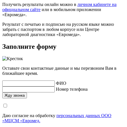
Получить результаты онлайн можно в
личном кабинете на
официальном сайте
или в мобильном приложении
«Евромеда».
Результат с печатью и подписью на русском языке можно
забрать с паспортом в любом корпусе или Центре
лабораторной диагностики «Евромеда».
Заполните форму
Оставьте свои контактные данные и мы перезвоним Вам в
ближайшее время.
ФИО
Номер телефона
Даю согласие на обработку
персональных данных ООО
«МЦСМ «Евромед.