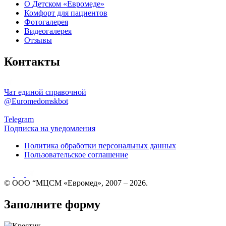
О Детском «Евромеде»
Комфорт для пациентов
Фотогалерея
Видеогалерея
Отзывы
Контакты
Чат единой справочной
@Euromedomskbot
Telegram
Подписка на уведомления
Политика обработки персональных данных
Пользовательское соглашение
© ООО “МЦСМ «Евромед», 2007 – 2026.
Заполните форму