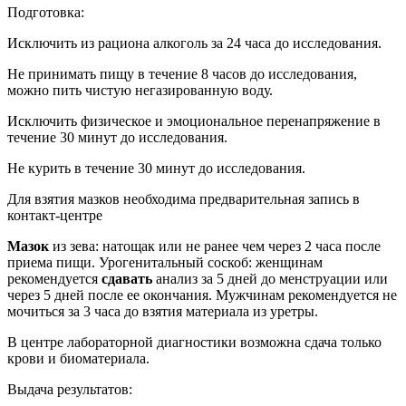
Подготовка:
Исключить из рациона алкоголь за 24 часа до исследования.
Не принимать пищу в течение 8 часов до исследования,
можно пить чистую негазированную воду.
Исключить физическое и эмоциональное перенапряжение в
течение 30 минут до исследования.
Не курить в течение 30 минут до исследования.
Для взятия мазков необходима предварительная запись в
контакт-центре
Мазок
из зева: натощак или не ранее чем через 2 часа после
приема пищи. Урогенитальный соскоб: женщинам
рекомендуется
сдавать
анализ за 5 дней до менструации или
через 5 дней после ее окончания. Мужчинам рекомендуется не
мочиться за 3 часа до взятия материала из уретры.
В центре лабораторной диагностики возможна сдача только
крови и биоматериала.
Выдача результатов: