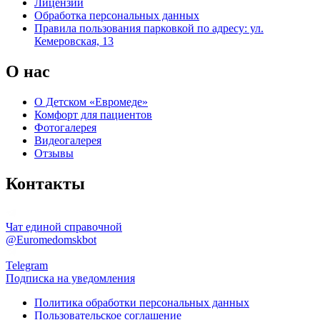
Лицензии
Обработка персональных данных
Правила пользования парковкой по адресу: ул.
Кемеровская, 13
О нас
О Детском «Евромеде»
Комфорт для пациентов
Фотогалерея
Видеогалерея
Отзывы
Контакты
Чат единой справочной
@Euromedomskbot
Telegram
Подписка на уведомления
Политика обработки персональных данных
Пользовательское соглашение