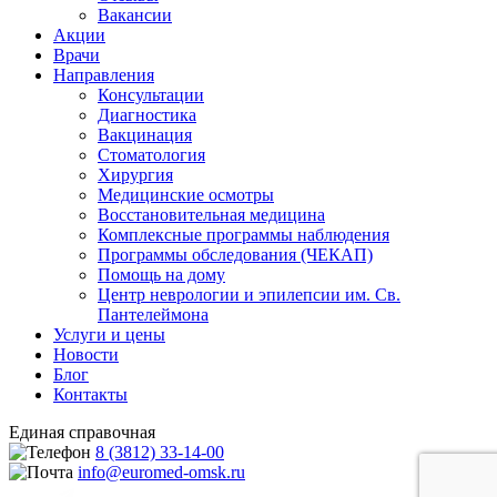
Вакансии
Акции
Врачи
Направления
Консультации
Диагностика
Вакцинация
Стоматология
Хирургия
Медицинские осмотры
Восстановительная медицина
Комплексные программы наблюдения
Программы обследования (ЧЕКАП)
Помощь на дому
Центр неврологии и эпилепсии им. Св.
Пантелеймона
Услуги и цены
Новости
Блог
Контакты
Единая справочная
8 (3812) 33-14-00
info@euromed-omsk.ru