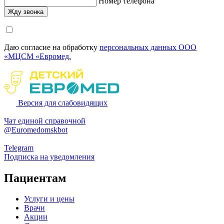
Номер телефона
Даю согласие на обработку
персональных данных ООО
«МЦСМ «Евромед.
Версия для слабовидящих
Чат единой справочной
@Euromedomskbot
Telegram
Подписка на уведомления
Пациентам
Услуги и цены
Врачи
Акции