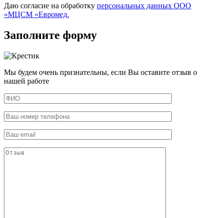
Даю согласие на обработку
персональных данных ООО
«МЦСМ «Евромед.
Заполните форму
Мы будем очень признательны, если Вы оставите отзыв о
нашей работе