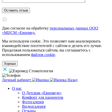
Даю согласие на обработку
персональных данных ООО
«МЦСМ «Евромед.
Мы используем cookie. Это позволяет нам анализировать
взаимодействие посетителей с сайтом и делать его лучше.
Продолжая пользоваться сайтом, вы соглашаетесь с
использованием
файлов cookie
.
Хорошо
Личный кабинет
Назад
О нас
О Детском «Евромеде»
Комфорт для пациентов
Фотогалерея
Видеогалерея
Отзывы