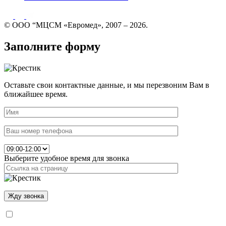
© ООО “МЦСМ «Евромед», 2007 – 2026.
Заполните форму
Оставьте свои контактные данные, и мы перезвоним Вам в
ближайшее время.
Выберите удобное время для звонка