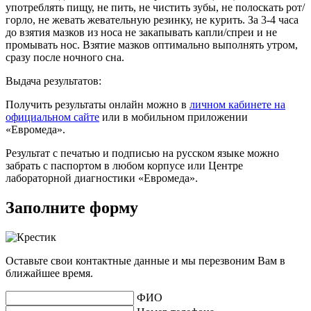
употреблять пищу, не пить, не чистить зубы, не полоскать рот/
горло, не жевать жевательную резинку, не курить. За 3-4 часа
до взятия мазков из носа не закапывать капли/спреи и не
промывать нос. Взятие мазков оптимально выполнять утром,
сразу после ночного сна.
Выдача результатов:
Получить результаты онлайн можно в
личном кабинете на
официальном сайте
или в мобильном приложении
«Евромеда».
Результат с печатью и подписью на русском языке можно
забрать с паспортом в любом корпусе или Центре
лабораторной диагностики «Евромеда».
Заполните форму
Оставьте свои контактные данные и мы перезвоним Вам в
ближайшее время.
ФИО