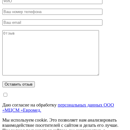
Даю согласие на обработку
персональных данных ООО
«МЦСМ «Евромед.
Мы используем cookie. Это позволяет нам анализировать
взаимодействие посетителей с сайтом и делать его лучше.