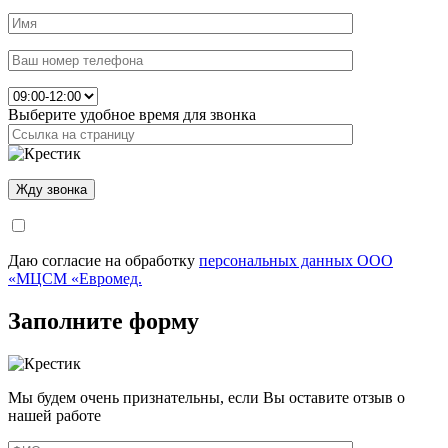
Выберите удобное время для звонка
Даю согласие на обработку
персональных данных ООО
«МЦСМ «Евромед.
Заполните форму
Мы будем очень признательны, если Вы оставите отзыв о
нашей работе