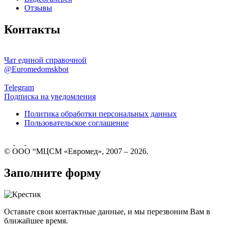
Отзывы
Контакты
Чат единой справочной
@Euromedomskbot
Telegram
Подписка на уведомления
Политика обработки персональных данных
Пользовательское соглашение
© ООО “МЦСМ «Евромед», 2007 – 2026.
Заполните форму
Оставьте свои контактные данные, и мы перезвоним Вам в
ближайшее время.