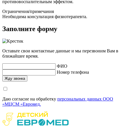
противовоспалительным эффектом.
Ограничения/примечания
Необходима консультация физиотерапевта.
Заполните форму
Оставьте свои контактные данные и мы перезвоним Вам в
ближайшее время.
ФИО
Номер телефона
Даю согласие на обработку
персональных данных ООО
«МЦСМ «Евромед.