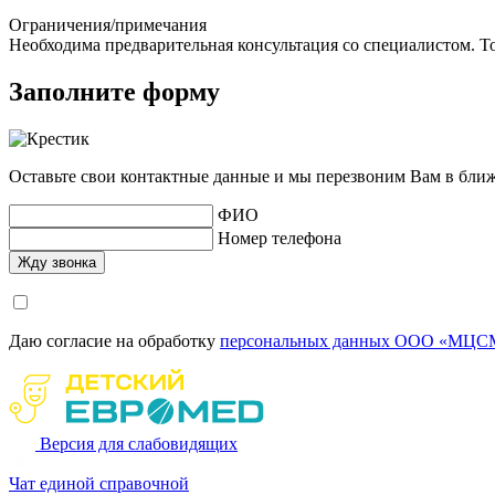
Ограничения/примечания
Необходима предварительная консультация со специалистом. То
Заполните форму
Оставьте свои контактные данные и мы перезвоним Вам в бли
ФИО
Номер телефона
Даю согласие на обработку
персональных данных ООО «МЦСМ
Версия для слабовидящих
Чат единой справочной