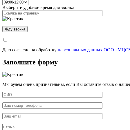
Выберите удобное время для звонка
Даю согласие на обработку
персональных данных ООО «МЦСМ
Заполните форму
Мы будем очень признательны, если Вы оставите отзыв о наше