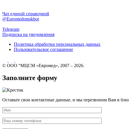
Чат единой справочной
@Euromedomskbot
Telegram
Подписка на уведомления
Политика обработки персональных данных
Пользовательское соглашение
© ООО “МЦСМ «Евромед», 2007 – 2026.
Заполните форму
Оставьте свои контактные данные, и мы перезвоним Вам в бли