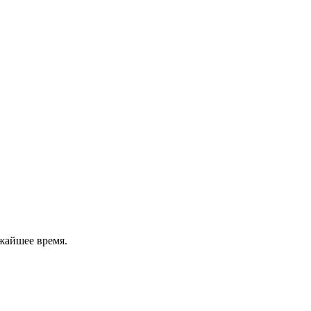
жайшее время.