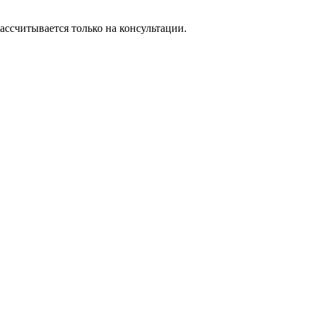
ассчитывается только на консультации.