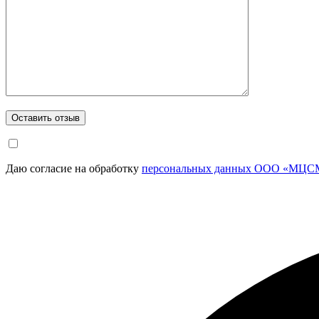
Даю согласие на обработку
персональных данных ООО «МЦСМ