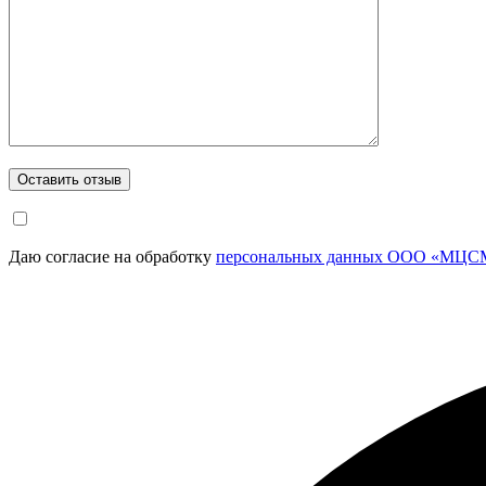
Даю согласие на обработку
персональных данных ООО «МЦСМ