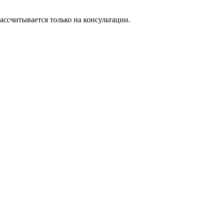
ассчитывается только на консультации.