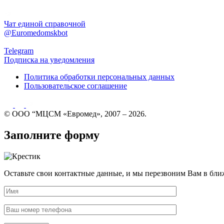
Чат единой справочной
@Euromedomskbot
Telegram
Подписка на уведомления
Политика обработки персональных данных
Пользовательское соглашение
© ООО “МЦСМ «Евромед», 2007 – 2026.
Заполните форму
Оставьте свои контактные данные, и мы перезвоним Вам в бли