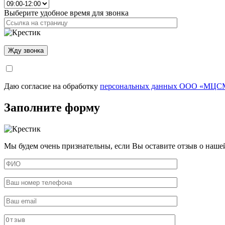
Выберите удобное время для звонка
Даю согласие на обработку
персональных данных ООО «МЦСМ
Заполните форму
Мы будем очень признательны, если Вы оставите отзыв о наше