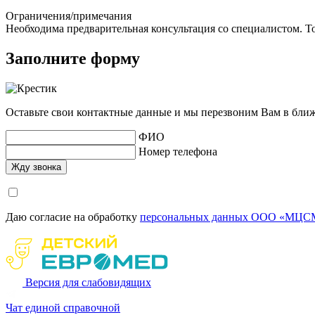
Ограничения/примечания
Необходима предварительная консультация со специалистом. То
Заполните форму
Оставьте свои контактные данные и мы перезвоним Вам в бли
ФИО
Номер телефона
Даю согласие на обработку
персональных данных ООО «МЦСМ
Версия для слабовидящих
Чат единой справочной