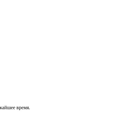
жайшее время.