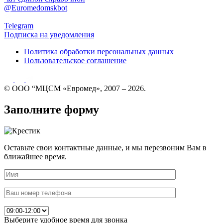
@Euromedomskbot
Telegram
Подписка на уведомления
Политика обработки персональных данных
Пользовательское соглашение
© ООО “МЦСМ «Евромед», 2007 – 2026.
Заполните форму
Оставьте свои контактные данные, и мы перезвоним Вам в
ближайшее время.
Выберите удобное время для звонка