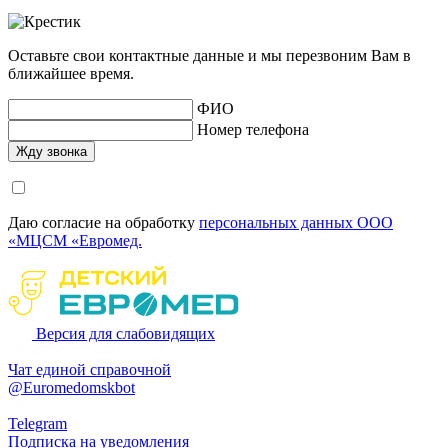
Оставьте свои контактные данные и мы перезвоним Вам в
ближайшее время.
ФИО
Номер телефона
Даю согласие на обработку
персональных данных ООО
«МЦСМ «Евромед.
Версия для слабовидящих
Чат единой справочной
@Euromedomskbot
Telegram
Подписка на уведомления