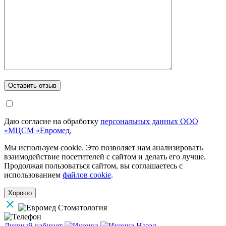
Даю согласие на обработку
персональных данных ООО
«МЦСМ «Евромед.
Мы используем cookie. Это позволяет нам анализировать
взаимодействие посетителей с сайтом и делать его лучше.
Продолжая пользоваться сайтом, вы соглашаетесь с
использованием
файлов cookie
.
Хорошо
Личный кабинет
Назад