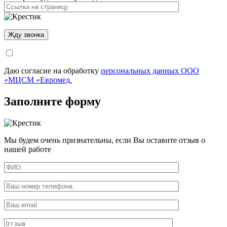
Даю согласие на обработку
персональных данных ООО
«МЦСМ «Евромед.
Заполните форму
Мы будем очень признательны, если Вы оставите отзыв о
нашей работе