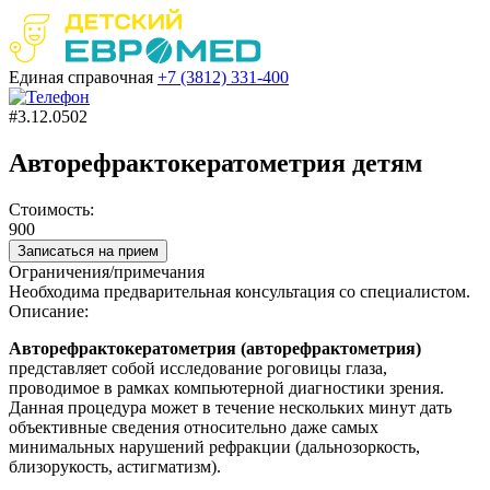
Единая справочная
+7 (3812)
331-400
#3.12.0502
Авторефрактокератометрия детям
Стоимость:
900
Записаться на прием
Ограничения/примечания
Необходима предварительная консультация со специалистом.
Описание:
Авторефрактокератометрия (авторефрактометрия)
представляет собой исследование роговицы глаза,
проводимое в рамках компьютерной диагностики зрения.
Данная процедура может в течение нескольких минут дать
объективные сведения относительно даже самых
минимальных нарушений рефракции (дальнозоркость,
близорукость, астигматизм).