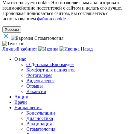
Мы используем cookie. Это позволяет нам анализировать
взаимодействие посетителей с сайтом и делать его лучше.
Продолжая пользоваться сайтом, вы соглашаетесь с
использованием
файлов cookie
.
Хорошо
Личный кабинет
Назад
О нас
О Детском «Евромеде»
Комфорт для пациентов
Фотогалерея
Видеогалерея
Отзывы
Вакансии
Акции
Врачи
Направления
Консультации
Диагностика
Вакцинация
Стоматология