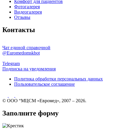
Комфорт для пациентов
Фотогалерея
Видеогалерея
Отзывы
Контакты
Чат единой справочной
@Euromedomskbot
Telegram
Подписка на уведомления
Политика обработки персональных данных
Пользовательское соглашение
© ООО “МЦСМ «Евромед», 2007 – 2026.
Заполните форму