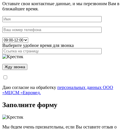
Оставьте свои контактные данные, и мы перезвоним Вам в
ближайшее время.
Выберите удобное время для звонка
Даю согласие на обработку
персональных данных ООО
«МЦСМ «Евромед.
Заполните форму
Мы будем очень признательны, если Вы оставите отзыв о