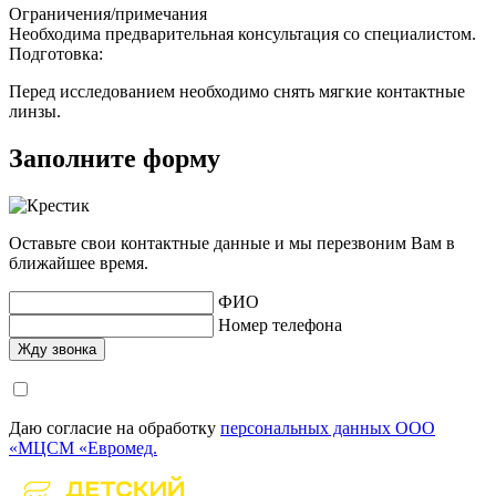
Ограничения/примечания
Необходима предварительная консультация со специалистом.
Подготовка:
Перед исследованием необходимо снять мягкие контактные
линзы.
Заполните форму
Оставьте свои контактные данные и мы перезвоним Вам в
ближайшее время.
ФИО
Номер телефона
Даю согласие на обработку
персональных данных ООО
«МЦСМ «Евромед.