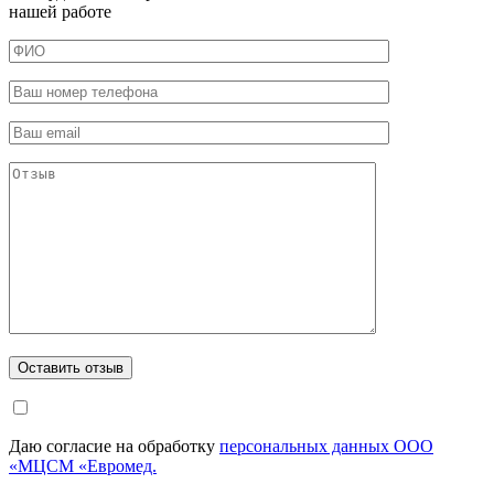
нашей работе
Даю согласие на обработку
персональных данных ООО
«МЦСМ «Евромед.