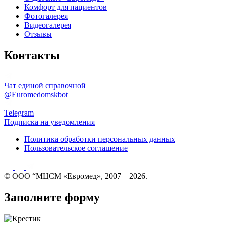
Комфорт для пациентов
Фотогалерея
Видеогалерея
Отзывы
Контакты
Чат единой справочной
@Euromedomskbot
Telegram
Подписка на уведомления
Политика обработки персональных данных
Пользовательское соглашение
© ООО “МЦСМ «Евромед», 2007 – 2026.
Заполните форму