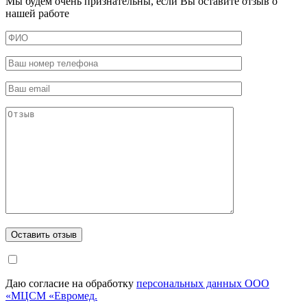
Мы будем очень признательны, если Вы оставите отзыв о
нашей работе
Даю согласие на обработку
персональных данных ООО
«МЦСМ «Евромед.