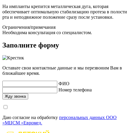
На импланты крепится металлическая дуга, которая
обеспечивает оптимальную стабилизацию протеза в полости
рта и неподвижное положение сразу после установки.
Ограничения/примечания
Необходима консультация со специалистом.
Заполните форму
Оставьте свои контактные данные и мы перезвоним Вам в
ближайшее время.
ФИО
Номер телефона
Даю согласие на обработку
персональных данных ООО
«МЦСМ «Евромед.