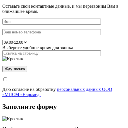
Оставьте свои контактные данные, и мы перезвоним Вам в
ближайшее время.
Выберите удобное время для звонка
Даю согласие на обработку
персональных данных ООО
«МЦСМ «Евромед.
Заполните форму