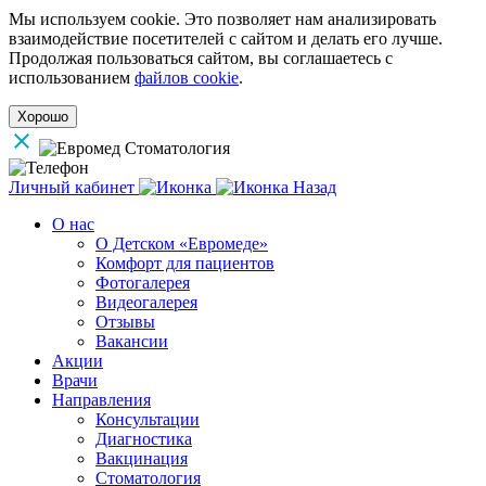
Мы используем cookie. Это позволяет нам анализировать
взаимодействие посетителей с сайтом и делать его лучше.
Продолжая пользоваться сайтом, вы соглашаетесь с
использованием
файлов cookie
.
Хорошо
Личный кабинет
Назад
О нас
О Детском «Евромеде»
Комфорт для пациентов
Фотогалерея
Видеогалерея
Отзывы
Вакансии
Акции
Врачи
Направления
Консультации
Диагностика
Вакцинация
Стоматология