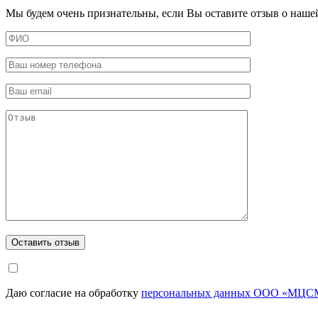
Мы будем очень признательны, если Вы оставите отзыв о наше
Даю согласие на обработку
персональных данных ООО «МЦСМ