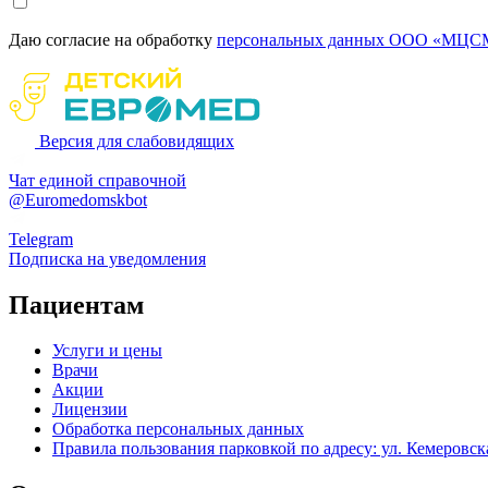
Даю согласие на обработку
персональных данных ООО «МЦСМ
Версия для слабовидящих
Чат единой справочной
@Euromedomskbot
Telegram
Подписка на уведомления
Пациентам
Услуги и цены
Врачи
Акции
Лицензии
Обработка персональных данных
Правила пользования парковкой по адресу: ул. Кемеровска