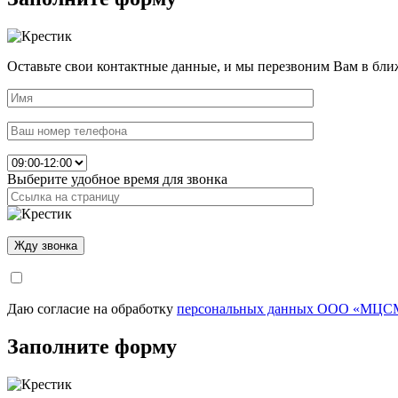
Оставьте свои контактные данные, и мы перезвоним Вам в бли
Выберите удобное время для звонка
Даю согласие на обработку
персональных данных ООО «МЦСМ
Заполните форму