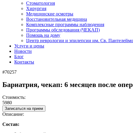
Стоматология
Хирургия
Медицинские осмотры
Восстановительная медицина
Комплексные программы наблюдения
Программы обследования (ЧЕКАП)
Помощь на дому
Центр неврологии и эпилепсии им. Св. Пантелейм
Услуги и цены
Новости
Блог
Контакты
#70257
Бариатрия, чекап: 6 месяцев после оп
Стоимость:
5980
Записаться на прием
Описание:
Состав: