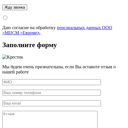
Даю согласие на обработку
персональных данных ООО
«МЦСМ «Евромед.
Заполните форму
Мы будем очень признательны, если Вы оставите отзыв о
нашей работе