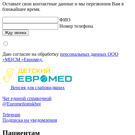
Оставьте свои контактные данные и мы перезвоним Вам в
ближайшее время.
ФИО
Номер телефона
Даю согласие на обработку
персональных данных ООО
«МЦСМ «Евромед.
Версия для слабовидящих
Чат единой справочной
@Euromedomskbot
Telegram
Подписка на уведомления
Пациентам