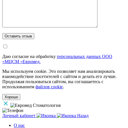
Даю согласие на обработку
персональных данных ООО
«МЦСМ «Евромед.
Мы используем cookie. Это позволяет нам анализировать
взаимодействие посетителей с сайтом и делать его лучше.
Продолжая пользоваться сайтом, вы соглашаетесь с
использованием
файлов cookie
.
Хорошо
Личный кабинет
Назад
О нас