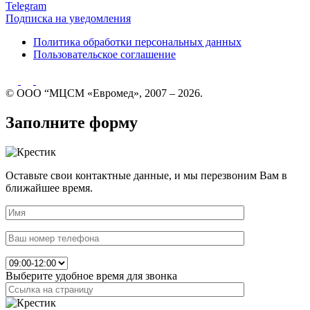
Telegram
Подписка на уведомления
Политика обработки персональных данных
Пользовательское соглашение
© ООО “МЦСМ «Евромед», 2007 – 2026.
Заполните форму
Оставьте свои контактные данные, и мы перезвоним Вам в
ближайшее время.
Выберите удобное время для звонка