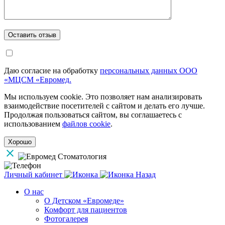
Даю согласие на обработку
персональных данных ООО
«МЦСМ «Евромед.
Мы используем cookie. Это позволяет нам анализировать
взаимодействие посетителей с сайтом и делать его лучше.
Продолжая пользоваться сайтом, вы соглашаетесь с
использованием
файлов cookie
.
Хорошо
Личный кабинет
Назад
О нас
О Детском «Евромеде»
Комфорт для пациентов
Фотогалерея