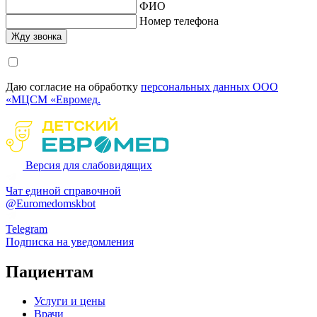
ФИО
Номер телефона
Даю согласие на обработку
персональных данных ООО
«МЦСМ «Евромед.
Версия для слабовидящих
Чат единой справочной
@Euromedomskbot
Telegram
Подписка на уведомления
Пациентам
Услуги и цены
Врачи