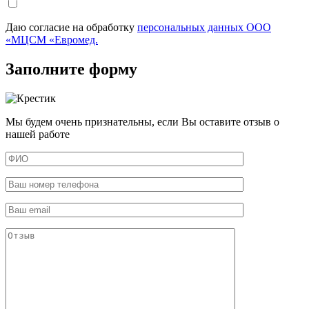
Даю согласие на обработку
персональных данных ООО
«МЦСМ «Евромед.
Заполните форму
Мы будем очень признательны, если Вы оставите отзыв о
нашей работе