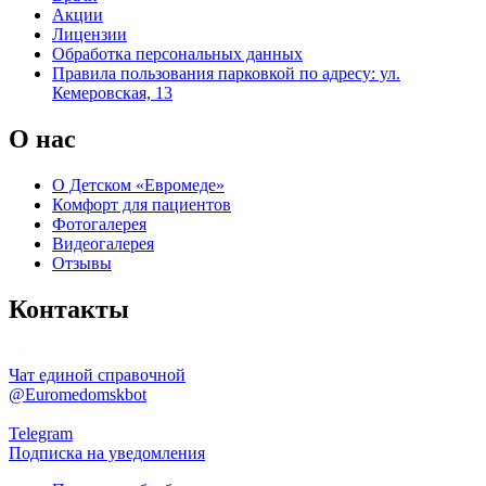
Акции
Лицензии
Обработка персональных данных
Правила пользования парковкой по адресу: ул.
Кемеровская, 13
О нас
О Детском «Евромеде»
Комфорт для пациентов
Фотогалерея
Видеогалерея
Отзывы
Контакты
Чат единой справочной
@Euromedomskbot
Telegram
Подписка на уведомления