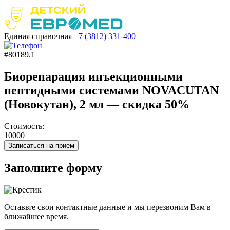
Единая справочная
+7 (3812)
331-400
#80189.1
Биорепарация инъекционными
пептидными системами NOVACUTAN
(Новокутан), 2 мл — скидка 50%
Стоимость:
10000
Записаться на прием
Заполните форму
Оставьте свои контактные данные и мы перезвоним Вам в
ближайшее время.