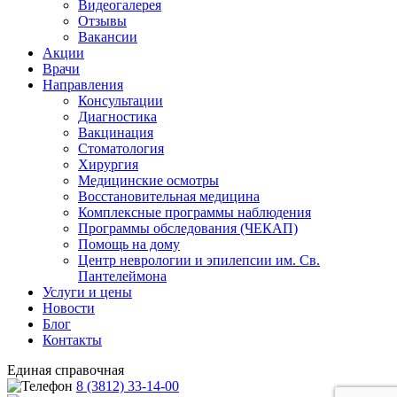
Видеогалерея
Отзывы
Вакансии
Акции
Врачи
Направления
Консультации
Диагностика
Вакцинация
Стоматология
Хирургия
Медицинские осмотры
Восстановительная медицина
Комплексные программы наблюдения
Программы обследования (ЧЕКАП)
Помощь на дому
Центр неврологии и эпилепсии им. Св.
Пантелеймона
Услуги и цены
Новости
Блог
Контакты
Единая справочная
8 (3812) 33-14-00