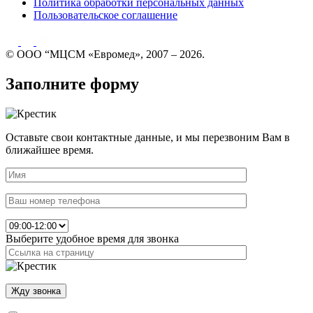
Политика обработки персональных данных
Пользовательское соглашение
© ООО “МЦСМ «Евромед», 2007 – 2026.
Заполните форму
Оставьте свои контактные данные, и мы перезвоним Вам в
ближайшее время.
Выберите удобное время для звонка