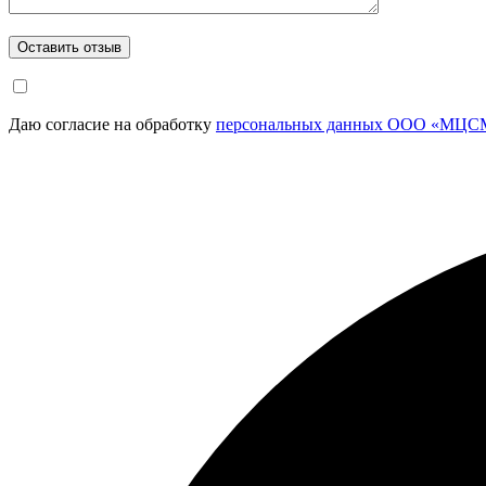
Даю согласие на обработку
персональных данных ООО «МЦСМ