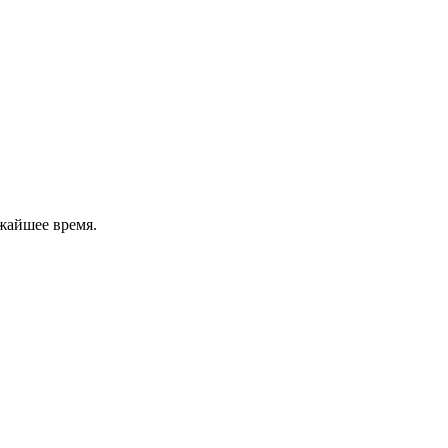
жайшее время.