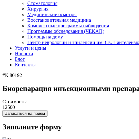
Стоматология
Хирургия
Медицинские осмотры
Восстановительная медицина
Комплексные программы наблюдения
Программы обследования (ЧЕКАП)
Помощь на дому
Центр неврологии и эпилепсии им. Св. Пантелейм
Услуги и цены
Новости
Блог
Контакты
#К.80192
Биорепарация инъекционными препарата
Стоимость:
12500
Записаться на прием
Заполните форму