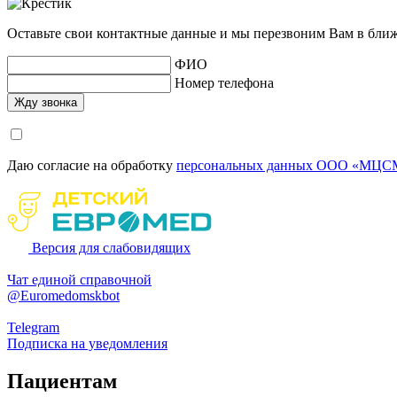
Оставьте свои контактные данные и мы перезвоним Вам в бли
ФИО
Номер телефона
Даю согласие на обработку
персональных данных ООО «МЦСМ
Версия для слабовидящих
Чат единой справочной
@Euromedomskbot
Telegram
Подписка на уведомления
Пациентам