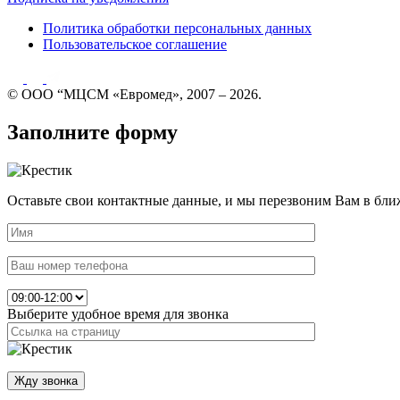
Политика обработки персональных данных
Пользовательское соглашение
© ООО “МЦСМ «Евромед», 2007 – 2026.
Заполните форму
Оставьте свои контактные данные, и мы перезвоним Вам в бли
Выберите удобное время для звонка