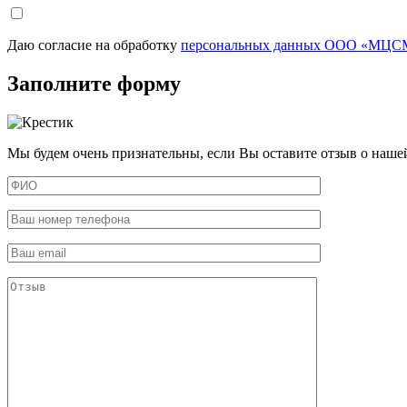
Даю согласие на обработку
персональных данных ООО «МЦСМ
Заполните форму
Мы будем очень признательны, если Вы оставите отзыв о наше