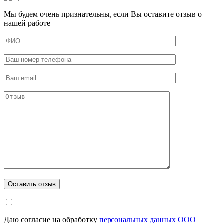
Мы будем очень признательны, если Вы оставите отзыв о
нашей работе
Даю согласие на обработку
персональных данных ООО