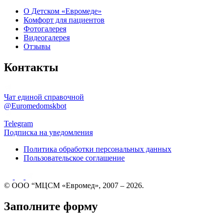
О Детском «Евромеде»
Комфорт для пациентов
Фотогалерея
Видеогалерея
Отзывы
Контакты
Чат единой справочной
@Euromedomskbot
Telegram
Подписка на уведомления
Политика обработки персональных данных
Пользовательское соглашение
© ООО “МЦСМ «Евромед», 2007 – 2026.
Заполните форму