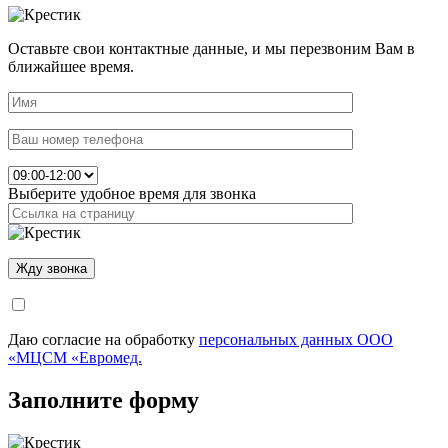
Оставьте свои контактные данные, и мы перезвоним Вам в
ближайшее время.
Выберите удобное время для звонка
Даю согласие на обработку
персональных данных ООО
«МЦСМ «Евромед.
Заполните форму