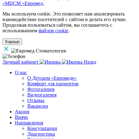
«МЦСМ «Евромед.
Мы используем cookie. Это позволяет нам анализировать
взаимодействие посетителей с сайтом и делать его лучше.
Продолжая пользоваться сайтом, вы соглашаетесь с
использованием
файлов cookie
.
Хорошо
Личный кабинет
Назад
О нас
О Детском «Евромеде»
Комфорт для пациентов
Фотогалерея
Видеогалерея
Отзывы
Вакансии
Акции
Врачи
Направления
Консультации
Диагностика