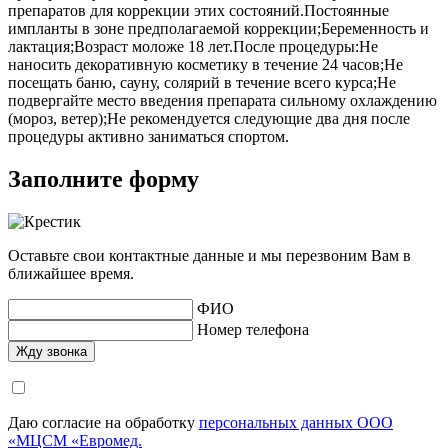
препаратов для коррекции этих состояний.Постоянные
импланты в зоне предполагаемой коррекции;Беременность и
лактация;Возраст моложе 18 лет.После процедуры:Не
наносить декоративную косметику в течение 24 часов;Не
посещать баню, сауну, солярий в течение всего курса;Не
подвергайте место введения препарата сильному охлаждению
(мороз, ветер);Не рекомендуется следующие два дня после
процедуры активно заниматься спортом.
Заполните форму
Оставьте свои контактные данные и мы перезвоним Вам в
ближайшее время.
ФИО
Номер телефона
Даю согласие на обработку
персональных данных ООО
«МЦСМ «Евромед.