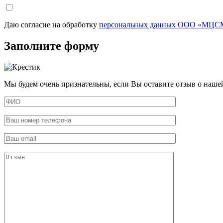
Даю согласие на обработку
персональных данных ООО «МЦСМ
Заполните форму
Мы будем очень признательны, если Вы оставите отзыв о наше