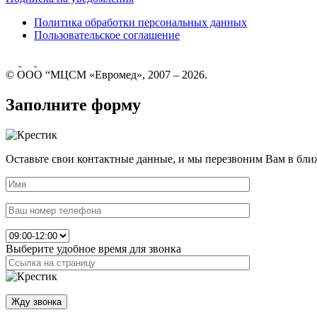
Политика обработки персональных данных
Пользовательское соглашение
© ООО “МЦСМ «Евромед», 2007 – 2026.
Заполните форму
Оставьте свои контактные данные, и мы перезвоним Вам в бли
Выберите удобное время для звонка