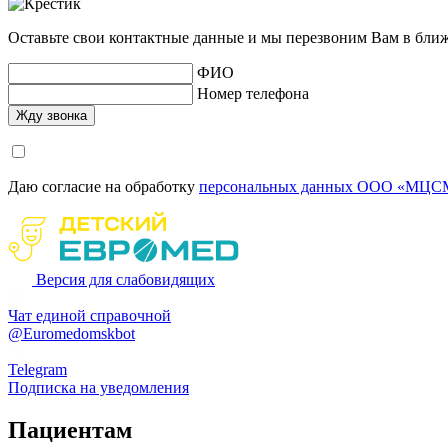
Оставьте свои контактные данные и мы перезвоним Вам в бли
ФИО
Номер телефона
Даю согласие на обработку
персональных данных ООО «МЦСМ
Версия для слабовидящих
Чат единой справочной
@Euromedomskbot
Telegram
Подписка на уведомления
Пациентам