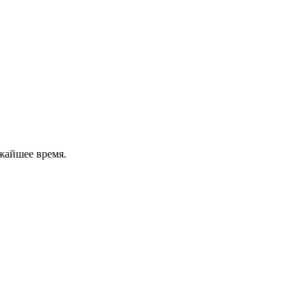
жайшее время.