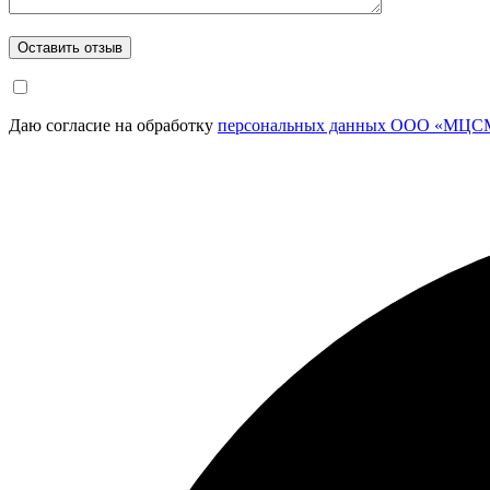
Даю согласие на обработку
персональных данных ООО «МЦСМ