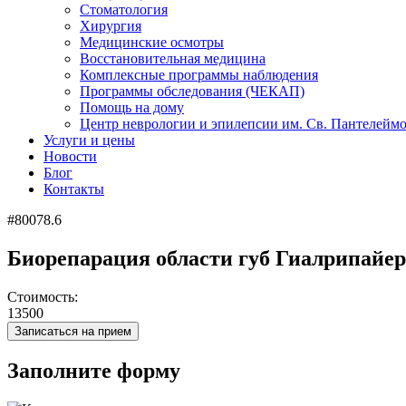
Стоматология
Хирургия
Медицинские осмотры
Восстановительная медицина
Комплексные программы наблюдения
Программы обследования (ЧЕКАП)
Помощь на дому
Центр неврологии и эпилепсии им. Св. Пантелейм
Услуги и цены
Новости
Блог
Контакты
#80078.6
Биорепарация области губ Гиалрипайер-0
Стоимость:
13500
Записаться на прием
Заполните форму