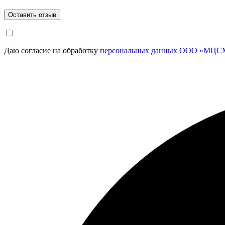
Даю согласие на обработку
персональных данных ООО «МЦСМ