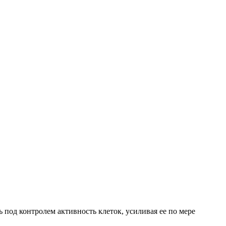
 под контролем активность клеток, усиливая ее по мере