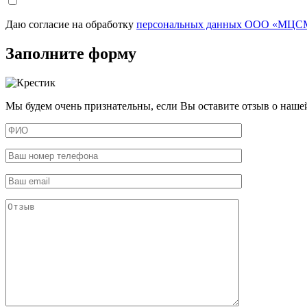
Даю согласие на обработку
персональных данных ООО «МЦСМ
Заполните форму
Мы будем очень признательны, если Вы оставите отзыв о наше