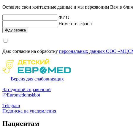
Оставьте свои контактные данные и мы перезвоним Вам в бли
ФИО
Номер телефона
Даю согласие на обработку
персональных данных ООО «МЦСМ
Версия для слабовидящих
Чат единой справочной
@Euromedomskbot
Telegram
Подписка на уведомления
Пациентам