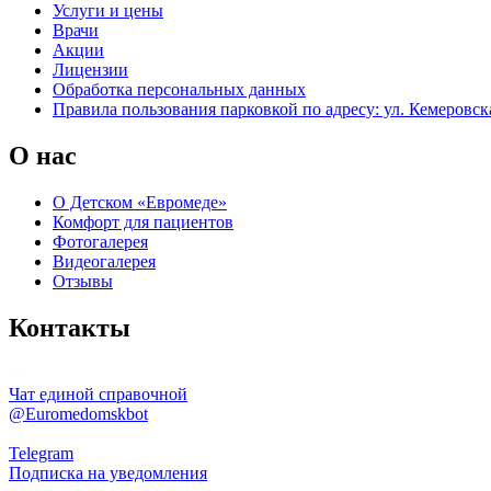
Услуги и цены
Врачи
Акции
Лицензии
Обработка персональных данных
Правила пользования парковкой по адресу: ул. Кемеровска
О нас
О Детском «Евромеде»
Комфорт для пациентов
Фотогалерея
Видеогалерея
Отзывы
Контакты
Чат единой справочной
@Euromedomskbot
Telegram
Подписка на уведомления