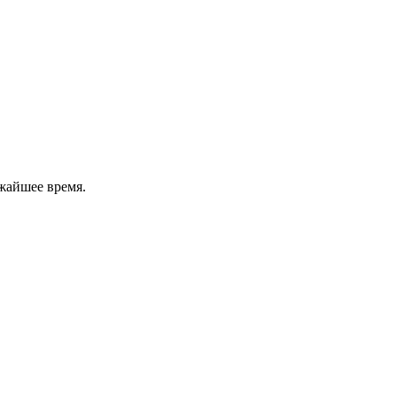
жайшее время.