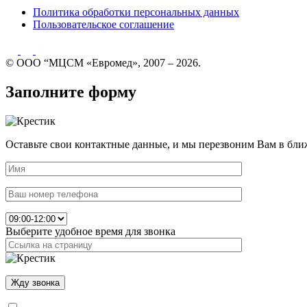
Политика обработки персональных данных
Пользовательское соглашение
© ООО “МЦСМ «Евромед», 2007 – 2026.
Заполните форму
Оставьте свои контактные данные, и мы перезвоним Вам в бли
Выберите удобное время для звонка