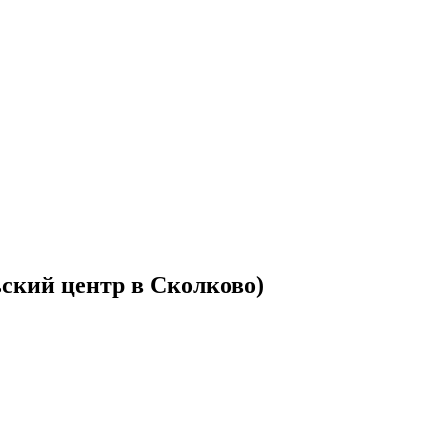
ский центр в Сколково)