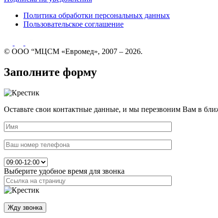
Политика обработки персональных данных
Пользовательское соглашение
© ООО “МЦСМ «Евромед», 2007 – 2026.
Заполните форму
Оставьте свои контактные данные, и мы перезвоним Вам в бли
Выберите удобное время для звонка