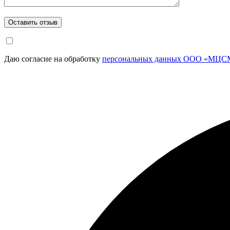
Даю согласие на обработку
персональных данных ООО «МЦСМ