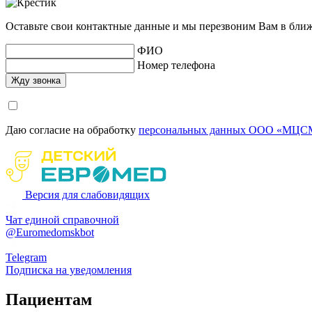
Оставьте свои контактные данные и мы перезвоним Вам в бли
ФИО
Номер телефона
Даю согласие на обработку
персональных данных ООО «МЦСМ
Версия для слабовидящих
Чат единой справочной
@Euromedomskbot
Telegram
Подписка на уведомления
Пациентам