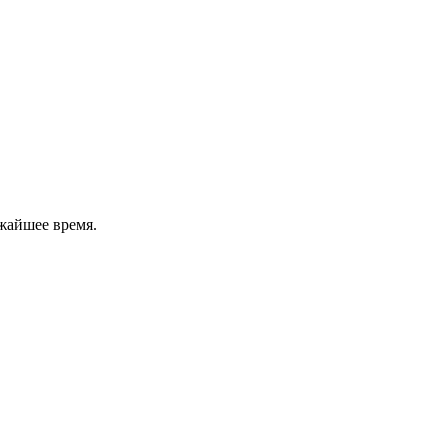
жайшее время.