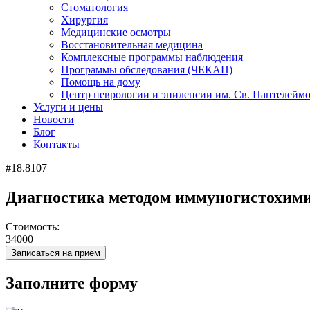
Стоматология
Хирургия
Медицинские осмотры
Восстановительная медицина
Комплексные программы наблюдения
Программы обследования (ЧЕКАП)
Помощь на дому
Центр неврологии и эпилепсии им. Св. Пантелейм
Услуги и цены
Новости
Блог
Контакты
#18.8107
Диагностика методом иммуногистохимии
Стоимость:
34000
Записаться на прием
Заполните форму