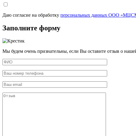
Даю согласие на обработку
персональных данных ООО «МЦСМ
Заполните форму
Мы будем очень признательны, если Вы оставите отзыв о наше