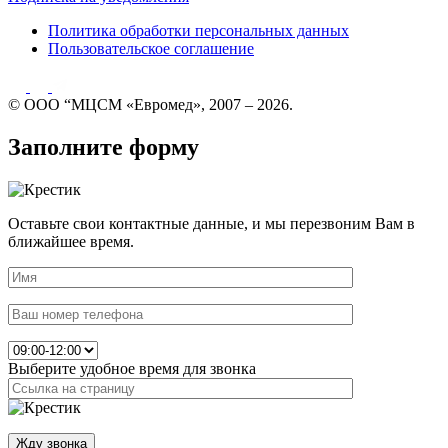
Политика обработки персональных данных
Пользовательское соглашение
© ООО “МЦСМ «Евромед», 2007 – 2026.
Заполните форму
Оставьте свои контактные данные, и мы перезвоним Вам в
ближайшее время.
Выберите удобное время для звонка