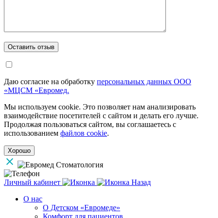
Даю согласие на обработку
персональных данных ООО
«МЦСМ «Евромед.
Мы используем cookie. Это позволяет нам анализировать
взаимодействие посетителей с сайтом и делать его лучше.
Продолжая пользоваться сайтом, вы соглашаетесь с
использованием
файлов cookie
.
Хорошо
Личный кабинет
Назад
О нас
О Детском «Евромеде»
Комфорт для пациентов