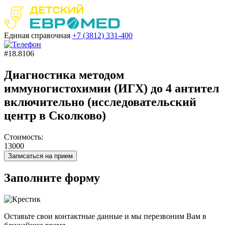
Единая справочная
+7 (3812)
331-400
#18.8106
Диагностика методом
иммуногистохимии (ИГХ) до 4 антител
включительно (исследовательский
центр в Сколково)
Стоимость:
13000
Записаться на прием
Заполните форму
Оставьте свои контактные данные и мы перезвоним Вам в