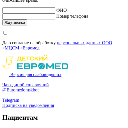
ближайшее время.
ФИО
Номер телефона
Даю согласие на обработку
персональных данных ООО
«МЦСМ «Евромед.
Версия для слабовидящих
Чат единой справочной
@Euromedomskbot
Telegram
Подписка на уведомления
Пациентам