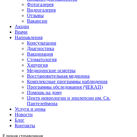
Фотогалерея
Видеогалерея
Отзывы
Вакансии
Акции
Врачи
Направления
Консультации
Диагностика
Вакцинация
Стоматология
Хирургия
Медицинские осмотры
Восстановительная медицина
Комплексные программы наблюдения
Программы обследования (ЧЕКАП)
Помощь на дому
Центр неврологии и эпилепсии им. Св.
Пантелеймона
Услуги и цены
Новости
Блог
Контакты
Единая справочная