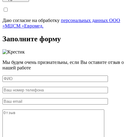
Даю согласие на обработку
персональных данных ООО
«МЦСМ «Евромед.
Заполните форму
Мы будем очень признательны, если Вы оставите отзыв о
нашей работе