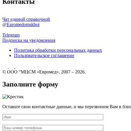
Контакты
Чат единой справочной
@Euromedomskbot
Telegram
Подписка на уведомления
Политика обработки персональных данных
Пользовательское соглашение
© ООО “МЦСМ «Евромед», 2007 – 2026.
Заполните форму
Оставьте свои контактные данные, и мы перезвоним Вам в бли