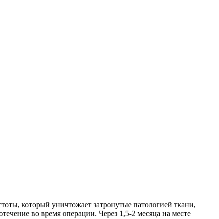
тоты, который уничтожает затронутые патологией ткани,
течение во время операции. Через 1,5-2 месяца на месте