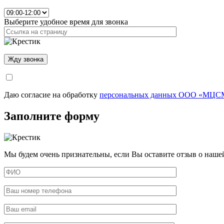
Выберите удобное время для звонка
Даю согласие на обработку
персональных данных ООО «МЦСМ
Заполните форму
Мы будем очень признательны, если Вы оставите отзыв о наше