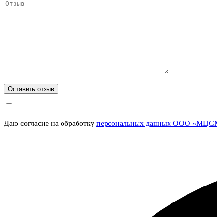
Даю согласие на обработку
персональных данных ООО «МЦСМ