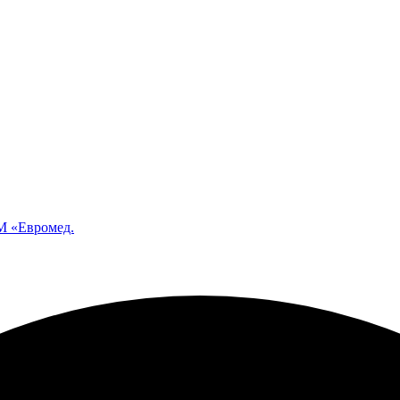
 «Евромед.