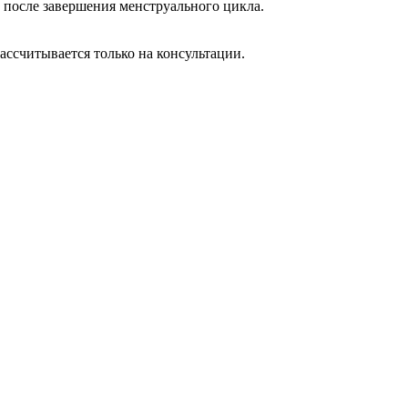
о после завершения менструального цикла.
ассчитывается только на консультации.