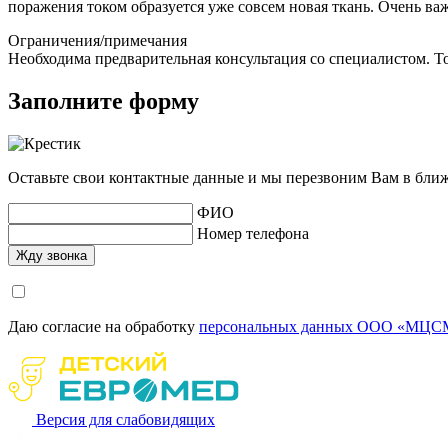
поражения током образуется уже совсем новая ткань. Очень ва
Ограничения/примечания
Необходима предварительная консультация со специалистом. То
Заполните форму
Оставьте свои контактные данные и мы перезвоним Вам в бли
ФИО
Номер телефона
Даю согласие на обработку
персональных данных ООО «МЦСМ
Версия для слабовидящих