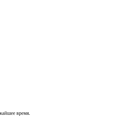
жайшее время.