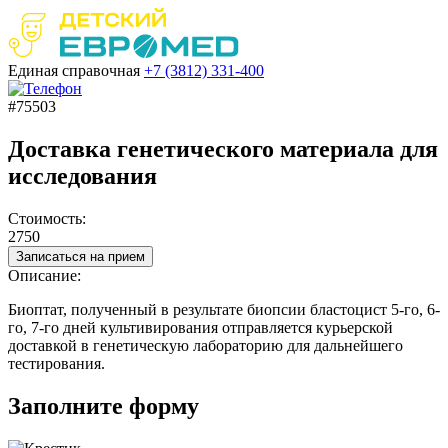
Единая справочная
+7 (3812)
331-400
#75503
Доставка генетического материала для
исследования
Стоимость:
2750
Записаться на прием
Описание:
Биоптат, полученный в результате биопсии бластоцист 5-го, 6-
го, 7-го дней культивирования отправляется курьерской
доставкой в генетическую лабораторию для дальнейшего
тестирования.
Заполните форму