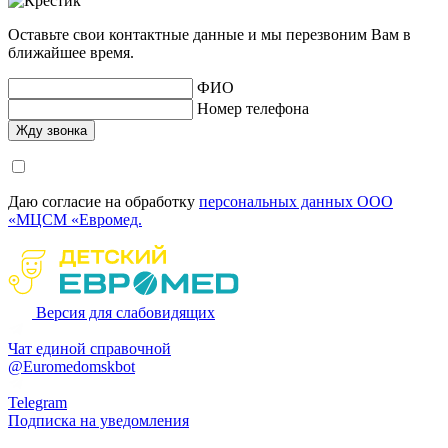
Оставьте свои контактные данные и мы перезвоним Вам в
ближайшее время.
ФИО
Номер телефона
Даю согласие на обработку
персональных данных ООО
«МЦСМ «Евромед.
Версия для слабовидящих
Чат единой справочной
@Euromedomskbot
Telegram
Подписка на уведомления