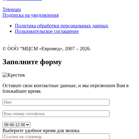
Telegram
Подписка на уведомления
Политика обработки персональных данных
Пользовательское соглашение
© ООО “МЦСМ «Евромед», 2007 – 2026.
Заполните форму
Оставьте свои контактные данные, и мы перезвоним Вам в
ближайшее время.
Выберите удобное время для звонка