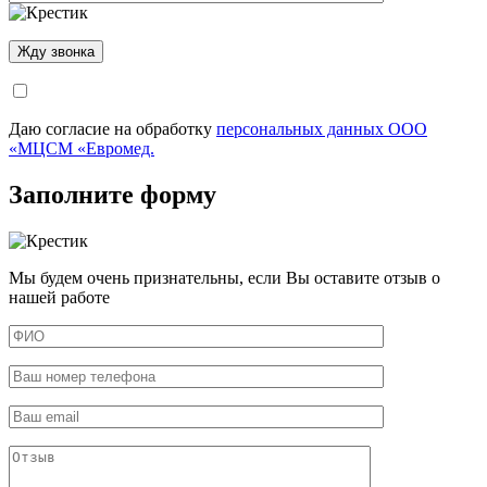
Даю согласие на обработку
персональных данных ООО
«МЦСМ «Евромед.
Заполните форму
Мы будем очень признательны, если Вы оставите отзыв о
нашей работе