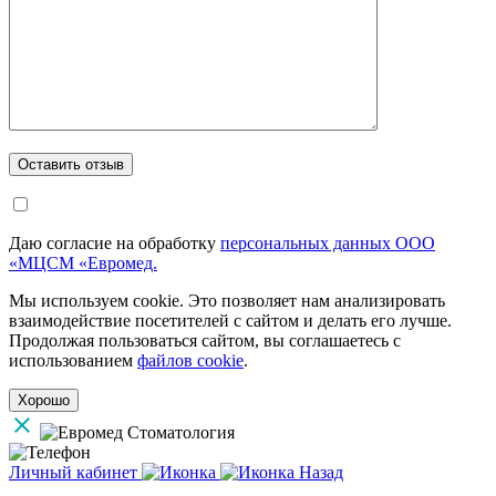
Даю согласие на обработку
персональных данных ООО
«МЦСМ «Евромед.
Мы используем cookie. Это позволяет нам анализировать
взаимодействие посетителей с сайтом и делать его лучше.
Продолжая пользоваться сайтом, вы соглашаетесь с
использованием
файлов cookie
.
Хорошо
Личный кабинет
Назад