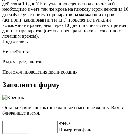
действия 10 дней)В случае проведение под анестезией
необходимо иметь так же кровь на глюкозу (срок действия 10
дней)В случае приема препаратов разжижающих кровь
(аспирин, кардиомагнил и т.п.) проведение пункции
возможно не ранее, чем через 10 дней после отмены приема
данных препаратов (отмена препарата по согласованию с
лечащим врачом).
Подготовка:
Не требуется
Выдача результатов:
Протокол проведения дренирования
Заполните форму
Оставьте свои контактные данные и мы перезвоним Вам в
ближайшее время.
ФИО
Номер телефона