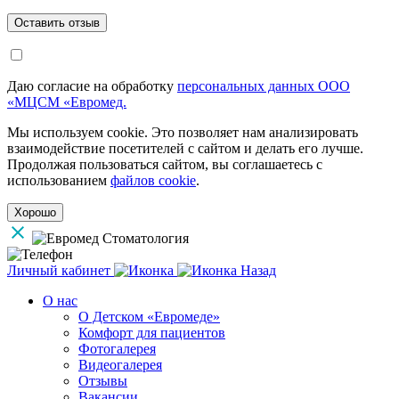
Даю согласие на обработку
персональных данных ООО
«МЦСМ «Евромед.
Мы используем cookie. Это позволяет нам анализировать
взаимодействие посетителей с сайтом и делать его лучше.
Продолжая пользоваться сайтом, вы соглашаетесь с
использованием
файлов cookie
.
Хорошо
Личный кабинет
Назад
О нас
О Детском «Евромеде»
Комфорт для пациентов
Фотогалерея
Видеогалерея
Отзывы
Вакансии