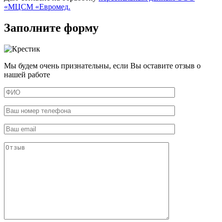
«МЦСМ «Евромед.
Заполните форму
Мы будем очень признательны, если Вы оставите отзыв о
нашей работе