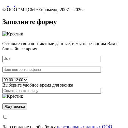
© ООО “МЦСМ «Евромед», 2007 – 2026.
Заполните форму
Оставьте свои контактные данные, и мы перезвоним Вам в
ближайшее время.
Выберите удобное время для звонка
Даю согласие на обработку
персональных данных ООО