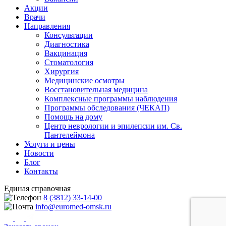
Акции
Врачи
Направления
Консультации
Диагностика
Вакцинация
Стоматология
Хирургия
Медицинские осмотры
Восстановительная медицина
Комплексные программы наблюдения
Программы обследования (ЧЕКАП)
Помощь на дому
Центр неврологии и эпилепсии им. Св.
Пантелеймона
Услуги и цены
Новости
Блог
Контакты
Единая справочная
8 (3812) 33-14-00
info@euromed-omsk.ru