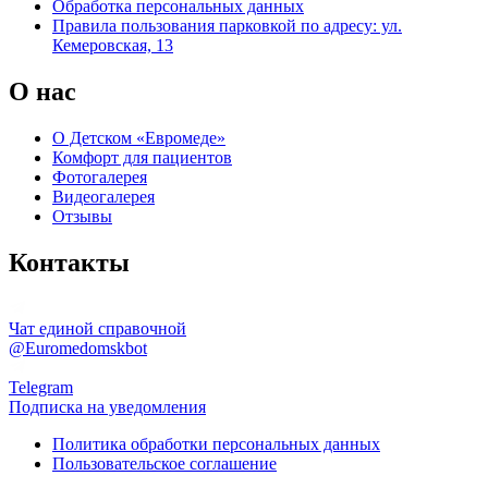
Обработка персональных данных
Правила пользования парковкой по адресу: ул.
Кемеровская, 13
О нас
О Детском «Евромеде»
Комфорт для пациентов
Фотогалерея
Видеогалерея
Отзывы
Контакты
Чат единой справочной
@Euromedomskbot
Telegram
Подписка на уведомления
Политика обработки персональных данных
Пользовательское соглашение