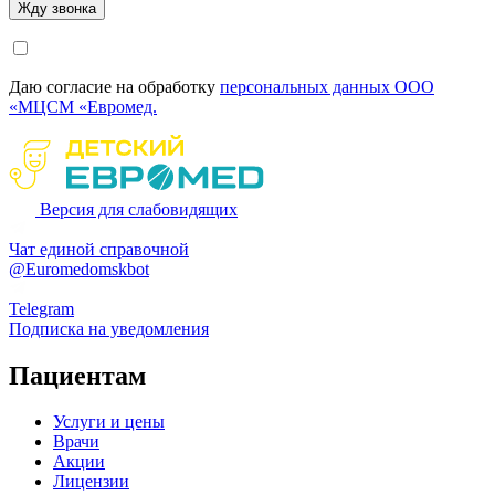
Даю согласие на обработку
персональных данных ООО
«МЦСМ «Евромед.
Версия для слабовидящих
Чат единой справочной
@Euromedomskbot
Telegram
Подписка на уведомления
Пациентам
Услуги и цены
Врачи
Акции
Лицензии