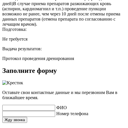
дней)В случае приема препаратов разжижающих кровь
(аспирин, кардиомагнил и т.п.) проведение пункции
возможно не ранее, чем через 10 дней после отмены приема
данных препаратов (отмена препарата по согласованию с
лечащим врачом).
Подготовка:
Не требуется
Выдача результатов:
Протокол проведения дренирования
Заполните форму
Оставьте свои контактные данные и мы перезвоним Вам в
ближайшее время.
ФИО
Номер телефона