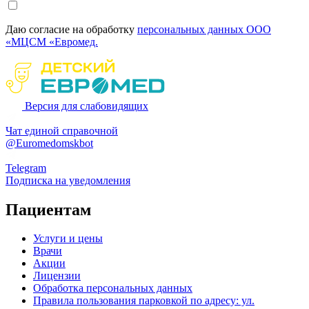
Даю согласие на обработку
персональных данных ООО
«МЦСМ «Евромед.
Версия для слабовидящих
Чат единой справочной
@Euromedomskbot
Telegram
Подписка на уведомления
Пациентам
Услуги и цены
Врачи
Акции
Лицензии
Обработка персональных данных
Правила пользования парковкой по адресу: ул.