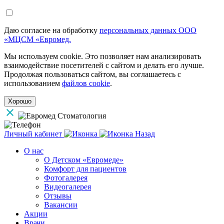
Даю согласие на обработку
персональных данных ООО
«МЦСМ «Евромед.
Мы используем cookie. Это позволяет нам анализировать
взаимодействие посетителей с сайтом и делать его лучше.
Продолжая пользоваться сайтом, вы соглашаетесь с
использованием
файлов cookie
.
Хорошо
Личный кабинет
Назад
О нас
О Детском «Евромеде»
Комфорт для пациентов
Фотогалерея
Видеогалерея
Отзывы
Вакансии
Акции
Врачи