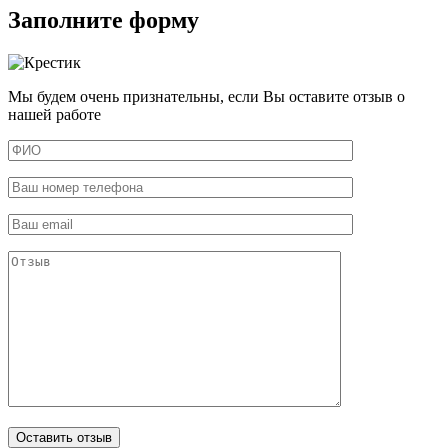
Заполните форму
Мы будем очень признательны, если Вы оставите отзыв о
нашей работе