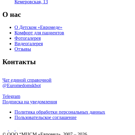
Кемеровская, 13
О нас
О Детском «Евромеде»
Комфорт для пациентов
Фотогалерея
Видеогалерея
Отзывы
Контакты
Чат единой справочной
@Euromedomskbot
Telegram
Подписка на уведомления
Политика обработки персональных данных
Пользовательское соглашение
© ООО “МЦСМ «Евромед», 2007 – 2026.