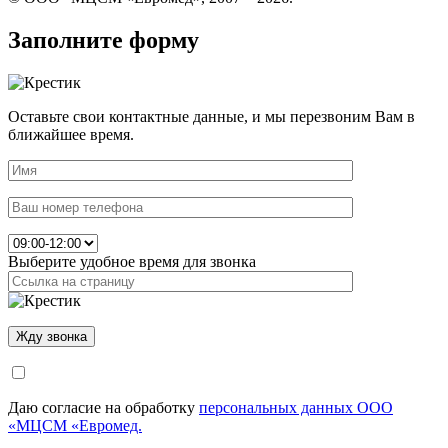
Заполните форму
Оставьте свои контактные данные, и мы перезвоним Вам в
ближайшее время.
Выберите удобное время для звонка
Даю согласие на обработку
персональных данных ООО
«МЦСМ «Евромед.