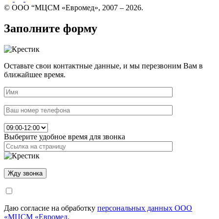
© ООО “МЦСМ «Евромед», 2007 – 2026.
Заполните форму
Оставьте свои контактные данные, и мы перезвоним Вам в
ближайшее время.
Выберите удобное время для звонка
Даю согласие на обработку
персональных данных ООО
«МЦСМ «Евромед.