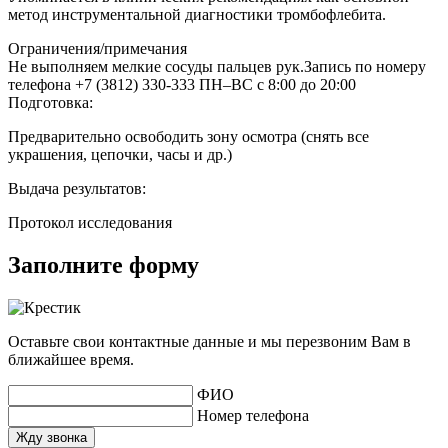
метод инструментальной диагностики тромбофлебита.
Ограничения/примечания
Не выполняем мелкие сосуды пальцев рук.Запись по номеру
телефона +7 (3812) 330-333 ПН–ВС с 8:00 до 20:00
Подготовка:
Предварительно освободить зону осмотра (снять все
украшения, цепочки, часы и др.)
Выдача результатов:
Протокол исследования
Заполните форму
Оставьте свои контактные данные и мы перезвоним Вам в
ближайшее время.
ФИО
Номер телефона