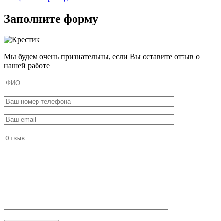
Заполните форму
Мы будем очень признательны, если Вы оставите отзыв о
нашей работе