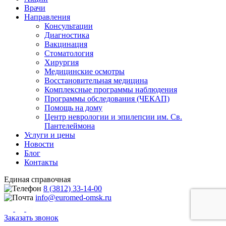
Врачи
Направления
Консультации
Диагностика
Вакцинация
Стоматология
Хирургия
Медицинские осмотры
Восстановительная медицина
Комплексные программы наблюдения
Программы обследования (ЧЕКАП)
Помощь на дому
Центр неврологии и эпилепсии им. Св.
Пантелеймона
Услуги и цены
Новости
Блог
Контакты
Единая справочная
8 (3812) 33-14-00
info@euromed-omsk.ru
Заказать звонок