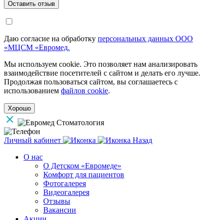
Даю согласие на обработку
персональных данных ООО
«МЦСМ «Евромед.
Мы используем cookie. Это позволяет нам анализировать
взаимодействие посетителей с сайтом и делать его лучше.
Продолжая пользоваться сайтом, вы соглашаетесь с
использованием
файлов cookie
.
Хорошо
Личный кабинет
Назад
О нас
О Детском «Евромеде»
Комфорт для пациентов
Фотогалерея
Видеогалерея
Отзывы
Вакансии
Акции