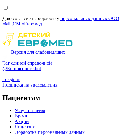
Даю согласие на обработку
персональных данных ООО
«МЦСМ «Евромед.
Версия для слабовидящих
Чат единой справочной
@Euromedomskbot
Telegram
Подписка на уведомления
Пациентам
Услуги и цены
Врачи
Акции
Лицензии
Обработка персональных данных