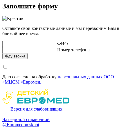
Заполните форму
Оставьте свои контактные данные и мы перезвоним Вам в
ближайшее время.
ФИО
Номер телефона
Даю согласие на обработку
персональных данных ООО
«МЦСМ «Евромед.
Версия для слабовидящих
Чат единой справочной
@Euromedomskbot