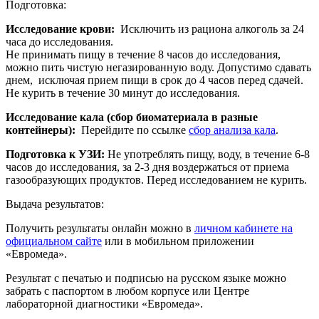
Подготовка:
Исследование крови:
Исключить из рациона алкоголь за 24
часа до исследования.
Не принимать пищу в течение 8 часов до исследования,
можно пить чистую негазированную воду. Допустимо сдавать
днем, исключая прием пищи в срок до 4 часов перед сдачей.
Не курить в течение 30 минут до исследования.
Исследование кала (сбор биоматериала в разные
контейнеры):
Перейдите по ссылке
сбор анализа кала
.
Подготовка к УЗИ:
Не употреблять пищу, воду, в течение 6-8
часов до исследования, за 2-3 дня воздержаться от приема
газообразующих продуктов. Перед исследованием не курить.
Выдача результатов:
Получить результаты онлайн можно в
личном кабинете на
официальном сайте
или в мобильном приложении
«Евромеда».
Результат с печатью и подписью на русском языке можно
забрать с паспортом в любом корпусе или Центре
лабораторной диагностики «Евромеда».