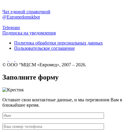
Чат единой справочной
@Euromedomskbot
Telegram
Подписка на уведомления
Политика обработки персональных данных
Пользовательское соглашение
© ООО “МЦСМ «Евромед», 2007 – 2026.
Заполните форму
Оставьте свои контактные данные, и мы перезвоним Вам в
ближайшее время.