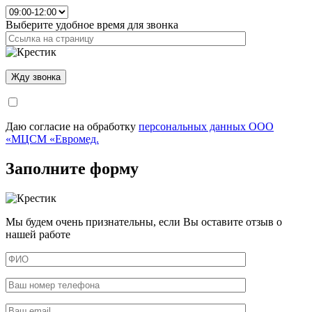
Выберите удобное время для звонка
Даю согласие на обработку
персональных данных ООО
«МЦСМ «Евромед.
Заполните форму
Мы будем очень признательны, если Вы оставите отзыв о
нашей работе