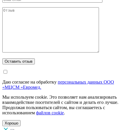
Даю согласие на обработку
персональных данных ООО
«МЦСМ «Евромед.
Мы используем cookie. Это позволяет нам анализировать
взаимодействие посетителей с сайтом и делать его лучше.
Продолжая пользоваться сайтом, вы соглашаетесь с
использованием
файлов cookie
.
Хорошо