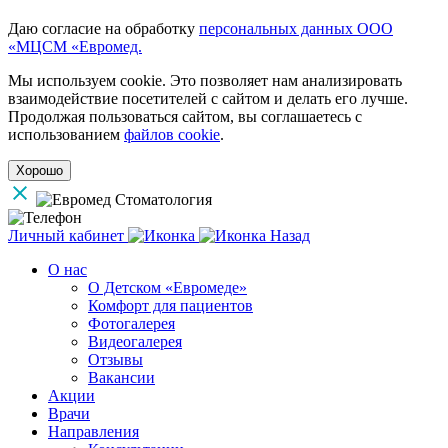
Даю согласие на обработку
персональных данных ООО
«МЦСМ «Евромед.
Мы используем cookie. Это позволяет нам анализировать
взаимодействие посетителей с сайтом и делать его лучше.
Продолжая пользоваться сайтом, вы соглашаетесь с
использованием
файлов cookie
.
Хорошо
Личный кабинет
Назад
О нас
О Детском «Евромеде»
Комфорт для пациентов
Фотогалерея
Видеогалерея
Отзывы
Вакансии
Акции
Врачи
Направления