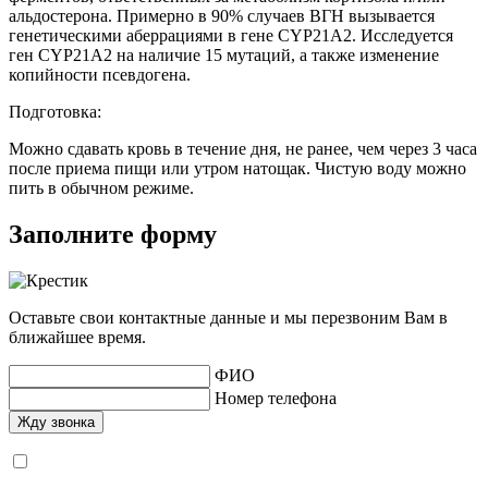
альдостерона. Примерно в 90% случаев ВГН вызывается
генетическими аберрациями в гене CYP21A2. Исследуется
ген CYP21A2 на наличие 15 мутаций, а также изменение
копийности псевдогена.
Подготовка:
Можно сдавать кровь в течение дня, не ранее, чем через 3 часа
после приема пищи или утром натощак. Чистую воду можно
пить в обычном режиме.
Заполните форму
Оставьте свои контактные данные и мы перезвоним Вам в
ближайшее время.
ФИО
Номер телефона