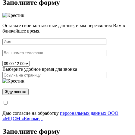
Заполните форму
Оставьте свои контактные данные, и мы перезвоним Вам в
ближайшее время.
Выберите удобное время для звонка
Даю согласие на обработку
персональных данных ООО
«МЦСМ «Евромед.
Заполните форму