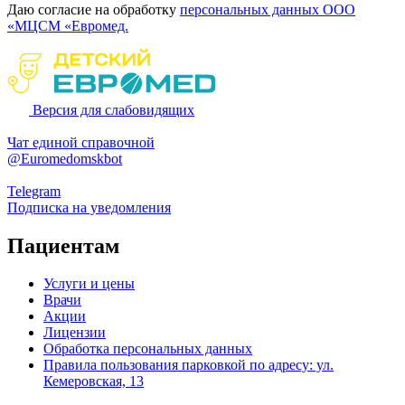
Даю согласие на обработку
персональных данных ООО
«МЦСМ «Евромед.
Версия для слабовидящих
Чат единой справочной
@Euromedomskbot
Telegram
Подписка на уведомления
Пациентам
Услуги и цены
Врачи
Акции
Лицензии
Обработка персональных данных
Правила пользования парковкой по адресу: ул.
Кемеровская, 13