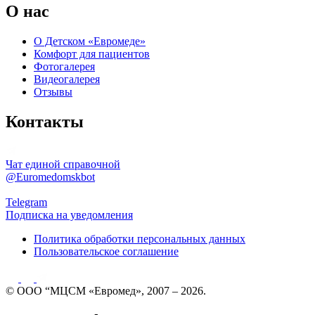
О нас
О Детском «Евромеде»
Комфорт для пациентов
Фотогалерея
Видеогалерея
Отзывы
Контакты
Чат единой справочной
@Euromedomskbot
Telegram
Подписка на уведомления
Политика обработки персональных данных
Пользовательское соглашение
© ООО “МЦСМ «Евромед», 2007 – 2026.