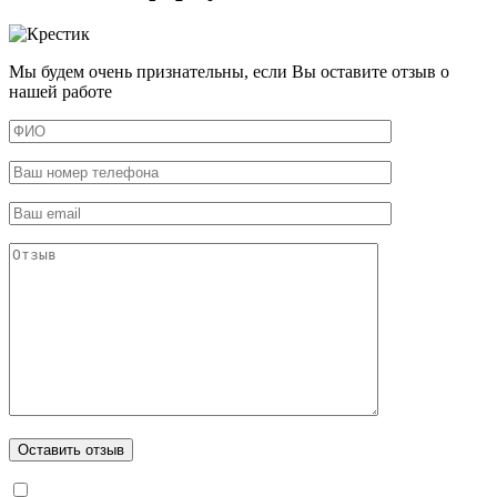
Мы будем очень признательны, если Вы оставите отзыв о
нашей работе