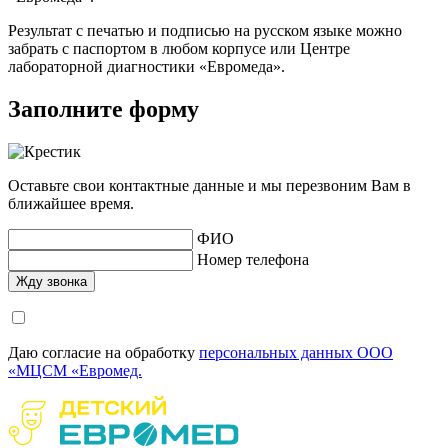
Результат с печатью и подписью на русском языке можно
забрать с паспортом в любом корпусе или Центре
лабораторной диагностики «Евромеда».
Заполните форму
Оставьте свои контактные данные и мы перезвоним Вам в
ближайшее время.
ФИО
Номер телефона
Даю согласие на обработку
персональных данных ООО
«МЦСМ «Евромед.