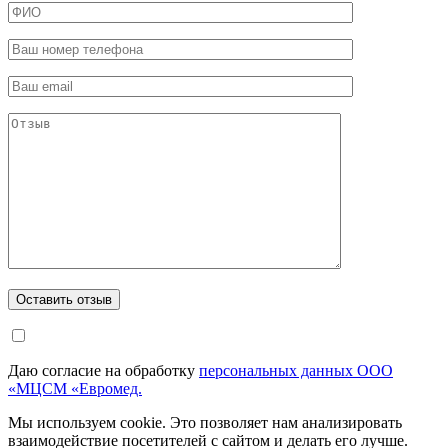
Даю согласие на обработку
персональных данных ООО
«МЦСМ «Евромед.
Мы используем cookie. Это позволяет нам анализировать
взаимодействие посетителей с сайтом и делать его лучше.