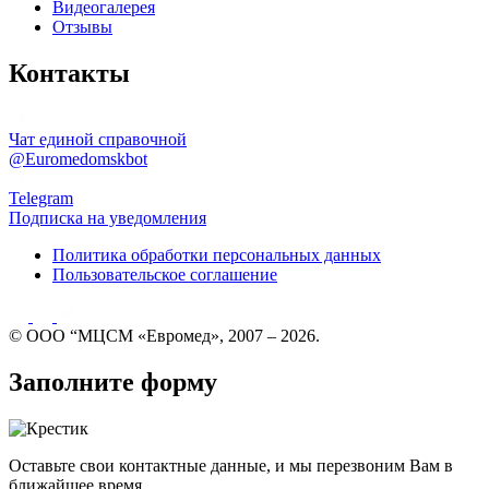
Видеогалерея
Отзывы
Контакты
Чат единой справочной
@Euromedomskbot
Telegram
Подписка на уведомления
Политика обработки персональных данных
Пользовательское соглашение
© ООО “МЦСМ «Евромед», 2007 – 2026.
Заполните форму
Оставьте свои контактные данные, и мы перезвоним Вам в
ближайшее время.