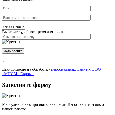
Выберите удобное время для звонка
Даю согласие на обработку
персональных данных ООО
«МЦСМ «Евромед.
Заполните форму
Мы будем очень признательны, если Вы оставите отзыв о
нашей работе