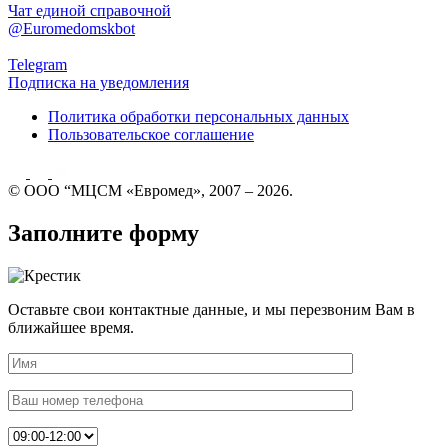
Чат единой справочной
@Euromedomskbot
Telegram
Подписка на уведомления
Политика обработки персональных данных
Пользовательское соглашение
© ООО “МЦСМ «Евромед», 2007 – 2026.
Заполните форму
Оставьте свои контактные данные, и мы перезвоним Вам в
ближайшее время.