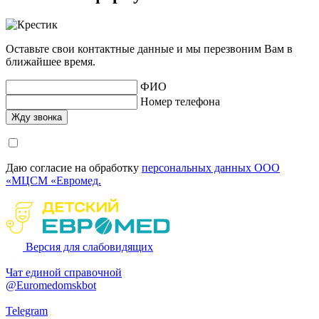
Оставьте свои контактные данные и мы перезвоним Вам в
ближайшее время.
ФИО
Номер телефона
Даю согласие на обработку
персональных данных ООО
«МЦСМ «Евромед.
Версия для слабовидящих
Чат единой справочной
@Euromedomskbot
Telegram