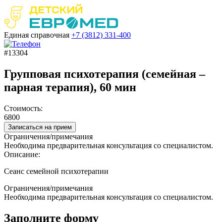
Единая справочная
+7 (3812)
331-400
#13304
Групповая психотерапия (семейная –
парная терапия), 60 мин
Стоимость:
6800
Записаться на прием
Ограничения/примечания
Необходима предварительная консультация со специалистом.
Описание:
Сеанс семейной психотерапии
Ограничения/примечания
Необходима предварительная консультация со специалистом.
Заполните форму