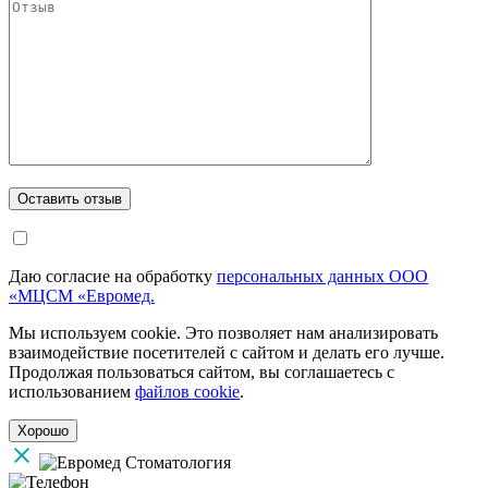
Даю согласие на обработку
персональных данных ООО
«МЦСМ «Евромед.
Мы используем cookie. Это позволяет нам анализировать
взаимодействие посетителей с сайтом и делать его лучше.
Продолжая пользоваться сайтом, вы соглашаетесь с
использованием
файлов cookie
.
Хорошо