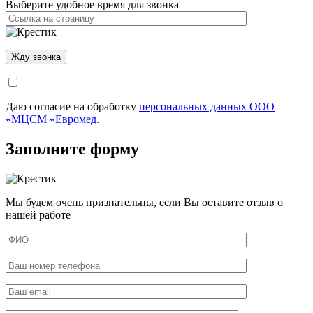
Выберите удобное время для звонка
Даю согласие на обработку
персональных данных ООО
«МЦСМ «Евромед.
Заполните форму
Мы будем очень признательны, если Вы оставите отзыв о
нашей работе