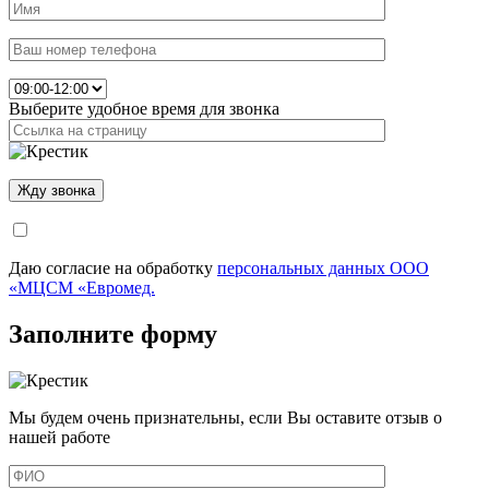
Выберите удобное время для звонка
Даю согласие на обработку
персональных данных ООО
«МЦСМ «Евромед.
Заполните форму
Мы будем очень признательны, если Вы оставите отзыв о
нашей работе