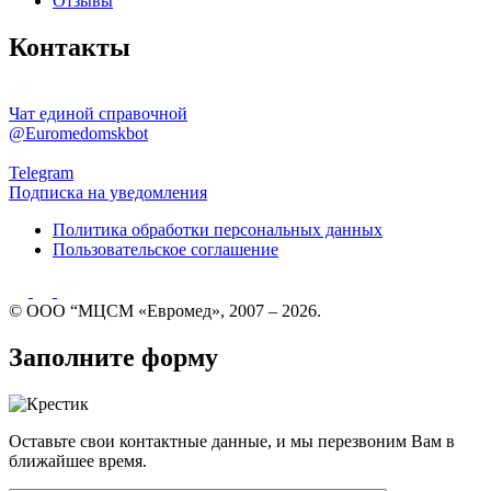
Отзывы
Контакты
Чат единой справочной
@Euromedomskbot
Telegram
Подписка на уведомления
Политика обработки персональных данных
Пользовательское соглашение
© ООО “МЦСМ «Евромед», 2007 – 2026.
Заполните форму
Оставьте свои контактные данные, и мы перезвоним Вам в
ближайшее время.