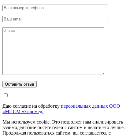
Даю согласие на обработку
персональных данных ООО
«МЦСМ «Евромед.
Мы используем cookie. Это позволяет нам анализировать
взаимодействие посетителей с сайтом и делать его лучше.
Продолжая пользоваться сайтом, вы соглашаетесь с