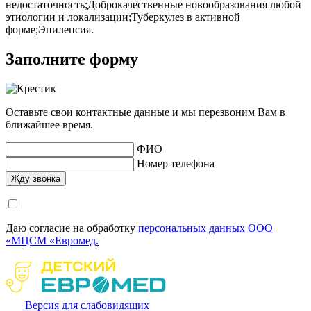
недостаточность;Доброкачественные новообразования любой
этиологии и локализации;Туберкулез в активной
форме;Эпилепсия.
Заполните форму
Оставьте свои контактные данные и мы перезвоним Вам в
ближайшее время.
ФИО
Номер телефона
Даю согласие на обработку
персональных данных ООО
«МЦСМ «Евромед.
Версия для слабовидящих