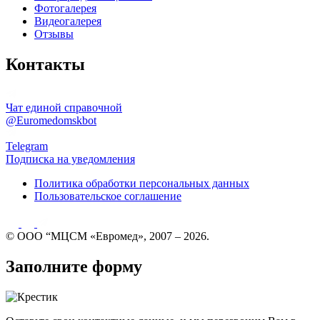
Фотогалерея
Видеогалерея
Отзывы
Контакты
Чат единой справочной
@Euromedomskbot
Telegram
Подписка на уведомления
Политика обработки персональных данных
Пользовательское соглашение
© ООО “МЦСМ «Евромед», 2007 – 2026.
Заполните форму