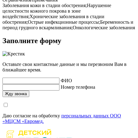
Заболевания кожи в стадии обострения;Нарушение
целостности кожного покрова в зоне
воздействия;Хронические заболевания в стадии
обострения;Острые инфекционные процессы;Беременность и
период грудного вскармливания;Онкологические заболевания
Заполните форму
Оставьте свои контактные данные и мы перезвоним Вам в
ближайшее время.
ФИО
Номер телефона
Даю согласие на обработку
персональных данных ООО
«МЦСМ «Евромед.