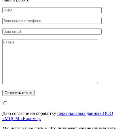
Даю согласие на обработку
персональных данных ООО
«МЦСМ «Евромед.
Мы используем cookie. Это позволяет нам анализировать