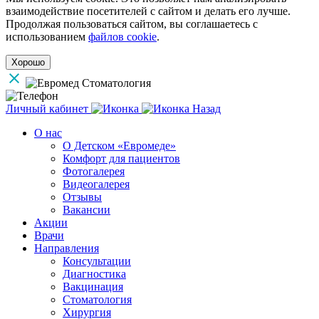
взаимодействие посетителей с сайтом и делать его лучше.
Продолжая пользоваться сайтом, вы соглашаетесь с
использованием
файлов cookie
.
Хорошо
Личный кабинет
Назад
О нас
О Детском «Евромеде»
Комфорт для пациентов
Фотогалерея
Видеогалерея
Отзывы
Вакансии
Акции
Врачи
Направления
Консультации
Диагностика
Вакцинация
Стоматология
Хирургия