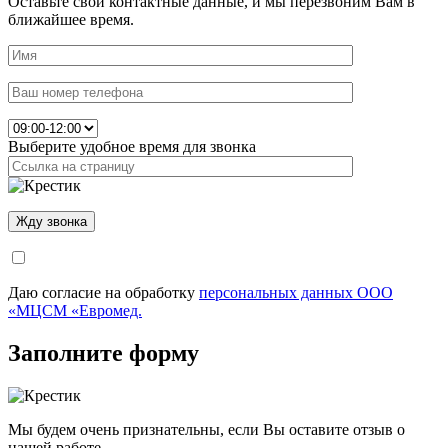
Оставьте свои контактные данные, и мы перезвоним Вам в
ближайшее время.
Выберите удобное время для звонка
Даю согласие на обработку
персональных данных ООО
«МЦСМ «Евромед.
Заполните форму
Мы будем очень признательны, если Вы оставите отзыв о
нашей работе