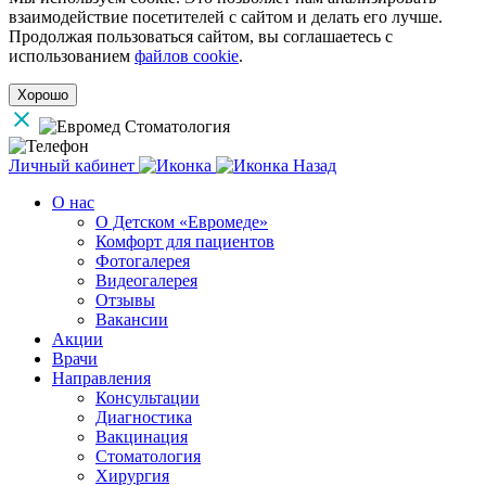
взаимодействие посетителей с сайтом и делать его лучше.
Продолжая пользоваться сайтом, вы соглашаетесь с
использованием
файлов cookie
.
Хорошо
Личный кабинет
Назад
О нас
О Детском «Евромеде»
Комфорт для пациентов
Фотогалерея
Видеогалерея
Отзывы
Вакансии
Акции
Врачи
Направления
Консультации
Диагностика
Вакцинация
Стоматология
Хирургия