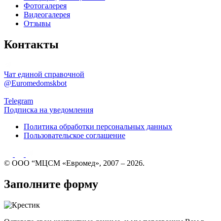
Фотогалерея
Видеогалерея
Отзывы
Контакты
Чат единой справочной
@Euromedomskbot
Telegram
Подписка на уведомления
Политика обработки персональных данных
Пользовательское соглашение
© ООО “МЦСМ «Евромед», 2007 – 2026.
Заполните форму