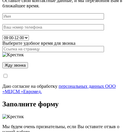
Оставьте свои контактные данные, и мы перезвоним Вам в
ближайшее время.
Выберите удобное время для звонка
Даю согласие на обработку
персональных данных ООО
«МЦСМ «Евромед.
Заполните форму
Мы будем очень признательны, если Вы оставите отзыв о
нашей работе