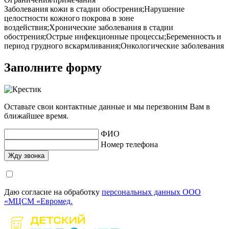
Заболевания кожи в стадии обострения;Нарушение
целостности кожного покрова в зоне
воздействия;Хронические заболевания в стадии
обострения;Острые инфекционные процессы;Беременность и
период грудного вскармливания;Онкологические заболевания
Заполните форму
Оставьте свои контактные данные и мы перезвоним Вам в
ближайшее время.
ФИО
Номер телефона
Даю согласие на обработку
персональных данных ООО
«МЦСМ «Евромед.