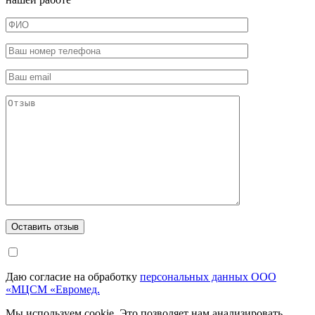
Даю согласие на обработку
персональных данных ООО
«МЦСМ «Евромед.
Мы используем cookie. Это позволяет нам анализировать