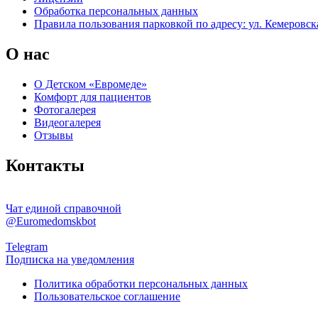
Обработка персональных данных
Правила пользования парковкой по адресу: ул. Кемеровска
О нас
О Детском «Евромеде»
Комфорт для пациентов
Фотогалерея
Видеогалерея
Отзывы
Контакты
Чат единой справочной
@Euromedomskbot
Telegram
Подписка на уведомления
Политика обработки персональных данных
Пользовательское соглашение