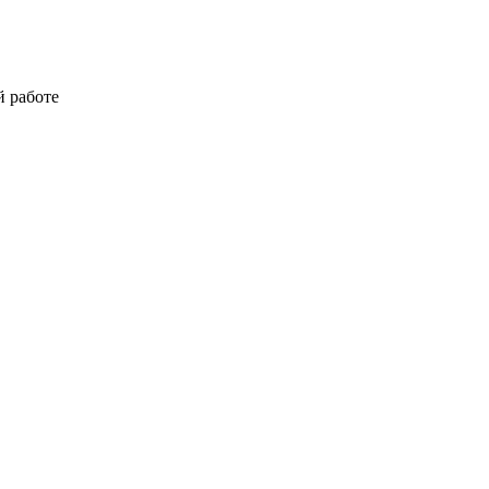
й работе