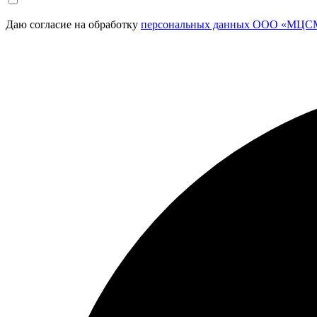
Даю согласие на обработку
персональных данных ООО «МЦСМ