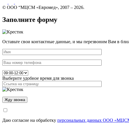
© ООО “МЦСМ «Евромед», 2007 – 2026.
Заполните форму
Оставьте свои контактные данные, и мы перезвоним Вам в бли
Выберите удобное время для звонка
Даю согласие на обработку
персональных данных ООО «МЦСМ