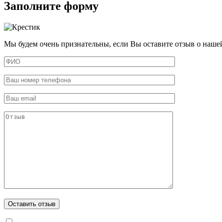
Заполните форму
Мы будем очень признательны, если Вы оставите отзыв о наше