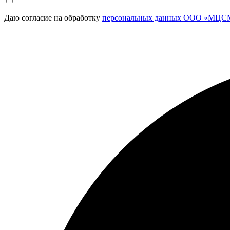
Даю согласие на обработку
персональных данных ООО «МЦСМ