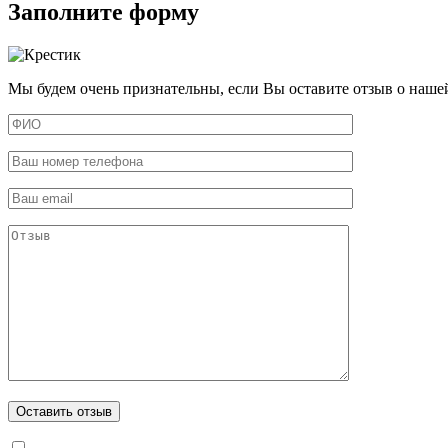
Заполните форму
Мы будем очень признательны, если Вы оставите отзыв о наше