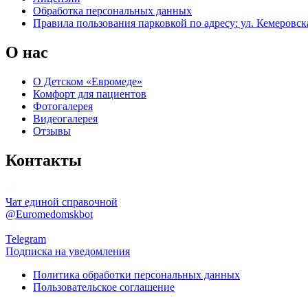
Обработка персональных данных
Правила пользования парковкой по адресу: ул. Кемеровска
О нас
О Детском «Евромеде»
Комфорт для пациентов
Фотогалерея
Видеогалерея
Отзывы
Контакты
Чат единой справочной
@Euromedomskbot
Telegram
Подписка на уведомления
Политика обработки персональных данных
Пользовательское соглашение