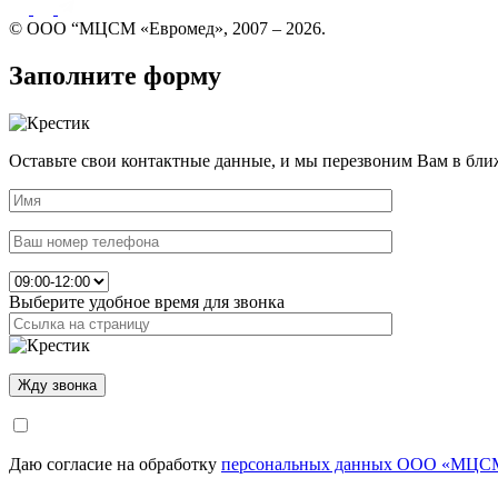
© ООО “МЦСМ «Евромед», 2007 – 2026.
Заполните форму
Оставьте свои контактные данные, и мы перезвоним Вам в бли
Выберите удобное время для звонка
Даю согласие на обработку
персональных данных ООО «МЦСМ