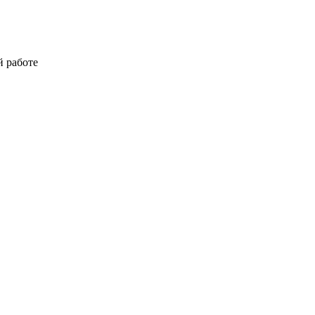
й работе