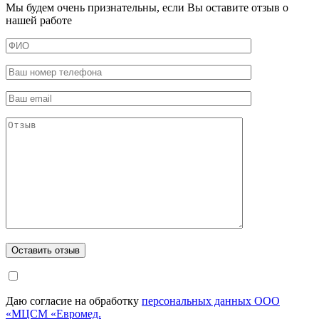
Мы будем очень признательны, если Вы оставите отзыв о
нашей работе
Даю согласие на обработку
персональных данных ООО
«МЦСМ «Евромед.