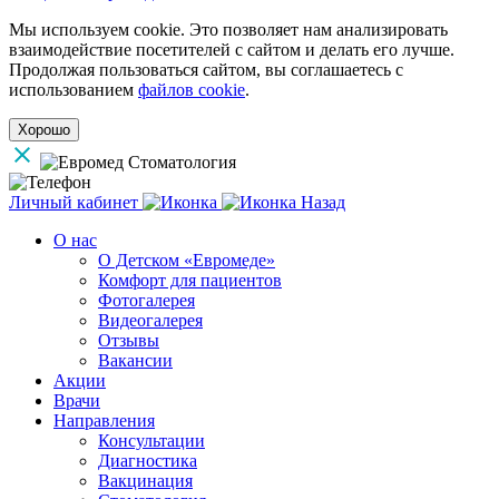
Мы используем cookie. Это позволяет нам анализировать
взаимодействие посетителей с сайтом и делать его лучше.
Продолжая пользоваться сайтом, вы соглашаетесь с
использованием
файлов cookie
.
Хорошо
Личный кабинет
Назад
О нас
О Детском «Евромеде»
Комфорт для пациентов
Фотогалерея
Видеогалерея
Отзывы
Вакансии
Акции
Врачи
Направления
Консультации
Диагностика
Вакцинация