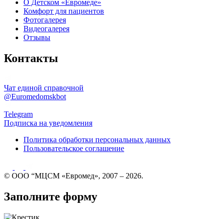
О Детском «Евромеде»
Комфорт для пациентов
Фотогалерея
Видеогалерея
Отзывы
Контакты
Чат единой справочной
@Euromedomskbot
Telegram
Подписка на уведомления
Политика обработки персональных данных
Пользовательское соглашение
© ООО “МЦСМ «Евромед», 2007 – 2026.
Заполните форму