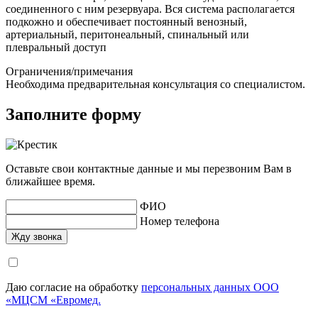
соединенного с ним резервуара. Вся система располагается
подкожно и обеспечивает постоянный венозный,
артериальный, перитонеальный, спинальный или
плевральный доступ
Ограничения/примечания
Необходима предварительная консультация со специалистом.
Заполните форму
Оставьте свои контактные данные и мы перезвоним Вам в
ближайшее время.
ФИО
Номер телефона
Даю согласие на обработку
персональных данных ООО
«МЦСМ «Евромед.