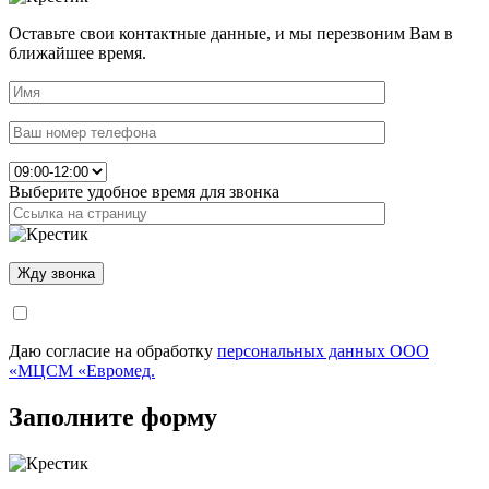
Оставьте свои контактные данные, и мы перезвоним Вам в
ближайшее время.
Выберите удобное время для звонка
Даю согласие на обработку
персональных данных ООО
«МЦСМ «Евромед.
Заполните форму