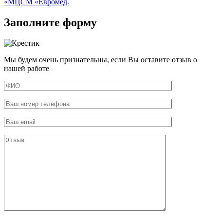
«МЦСМ «Евромед.
Заполните форму
Мы будем очень признательны, если Вы оставите отзыв о
нашей работе