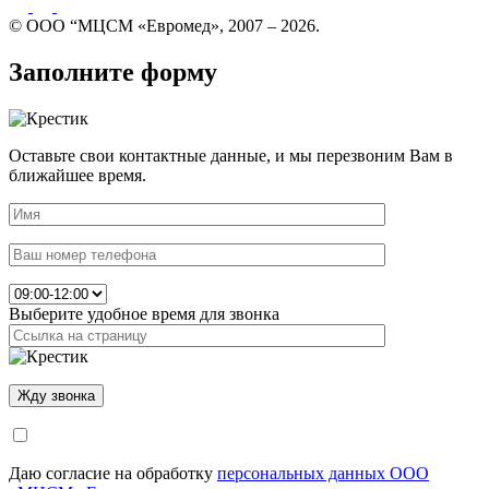
© ООО “МЦСМ «Евромед», 2007 – 2026.
Заполните форму
Оставьте свои контактные данные, и мы перезвоним Вам в
ближайшее время.
Выберите удобное время для звонка
Даю согласие на обработку
персональных данных ООО