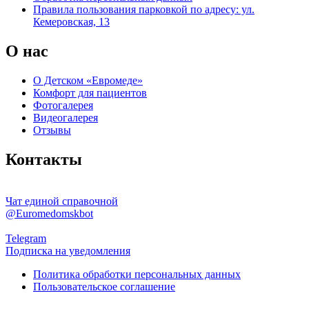
Правила пользования парковкой по адресу: ул.
Кемеровская, 13
О нас
О Детском «Евромеде»
Комфорт для пациентов
Фотогалерея
Видеогалерея
Отзывы
Контакты
Чат единой справочной
@Euromedomskbot
Telegram
Подписка на уведомления
Политика обработки персональных данных
Пользовательское соглашение