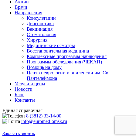
Акции
Врачи
Направления
Консультации
Диагностика
Вакцинация
Стоматология
Хирургия
Медицинские осмотры
Восстановительная медицина
Комплексные программы наблюдения
Программы обследования (ЧЕКАП)
Помощь на дому
Центр неврологии и эпилепсии им. Св.
Пантелеймона
Услуги и цены
Новости
Блог
Контакты
Единая справочная
8 (3812) 33-14-00
info@euromed-omsk.ru
Заказать звонок