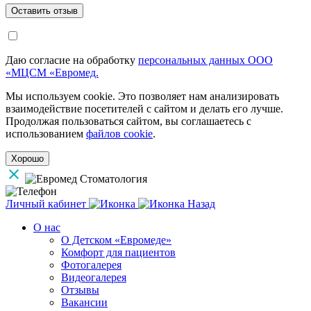
Даю согласие на обработку
персональных данных ООО
«МЦСМ «Евромед.
Мы используем cookie. Это позволяет нам анализировать
взаимодействие посетителей с сайтом и делать его лучше.
Продолжая пользоваться сайтом, вы соглашаетесь с
использованием
файлов cookie
.
Хорошо
Личный кабинет
Назад
О нас
О Детском «Евромеде»
Комфорт для пациентов
Фотогалерея
Видеогалерея
Отзывы
Вакансии