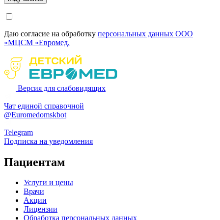
Даю согласие на обработку
персональных данных ООО
«МЦСМ «Евромед.
Версия для слабовидящих
Чат единой справочной
@Euromedomskbot
Telegram
Подписка на уведомления
Пациентам
Услуги и цены
Врачи
Акции
Лицензии
Обработка персональных данных