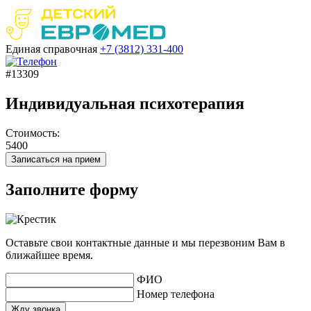
Единая справочная
+7 (3812)
331-400
#13309
Индивидуальная психотерапия
Стоимость:
5400
Записаться на прием
Заполните форму
Оставьте свои контактные данные и мы перезвоним Вам в
ближайшее время.
ФИО
Номер телефона