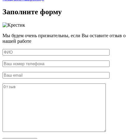
Заполните форму
Мы будем очень признательны, если Вы оставите отзыв о
нашей работе