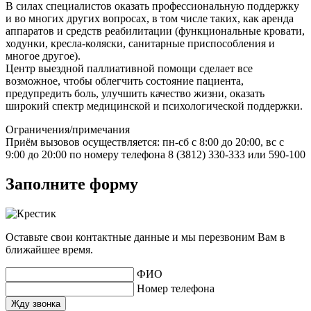
В силах специалистов оказать профессиональную поддержку
и во многих других вопросах, в том числе таких, как аренда
аппаратов и средств реабилитации (функциональные кровати,
ходунки, кресла-коляски, санитарные приспособления и
многое другое).
Центр выездной паллиативной помощи сделает все
возможное, чтобы облегчить состояние пациента,
предупредить боль, улучшить качество жизни, оказать
широкий спектр медицинской и психологической поддержки.
Ограничения/примечания
Приём вызовов осуществляется: пн-сб с 8:00 до 20:00, вс с
9:00 до 20:00 по номеру телефона 8 (3812) 330-333 или 590-100
Заполните форму
Оставьте свои контактные данные и мы перезвоним Вам в
ближайшее время.
ФИО
Номер телефона