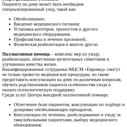
Пациенту на дому может быть необходим
специализированный уход, такой как:
Обезболивание;
Введение медицинского питания;
Установка катетеров, трахеостом и другого
медицинского оборудования;
Профилактика и лечение пролежней;
Физическая реабилитация и многое другое.
Паллиативная помощь
– комплекс мер по уходу,
реабилитации, облегчению мучительных симптомов и
улучшению качества жизни.
Квалифицированные сотрудники МЦСМ «Евромед» смогут
не только провести медицинские процедуры, но также
предоставить консультации на дому по различным вопросам,
обучить родственников пациента особенностям ухода и
оказать психологическую поддержку.
Среди услуг Центра выездной паллиативной помощи:
Облегчение боли пациентов, консультации по подбору и
дозировке обезболивающих препаратов;
Консультации по лечению, дообследованию и уходу за
тяжелобольными пациентами, выбору медицинского
оборудования;