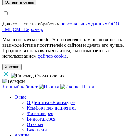
Даю согласие на обработку
персональных данных ООО
«МЦСМ «Евромед.
Мы используем cookie. Это позволяет нам анализировать
взаимодействие посетителей с сайтом и делать его лучше.
Продолжая пользоваться сайтом, вы соглашаетесь с
использованием
файлов cookie
.
Хорошо
Личный кабинет
Назад
О нас
О Детском «Евромеде»
Комфорт для пациентов
Фотогалерея
Видеогалерея
Отзывы
Вакансии
Акции