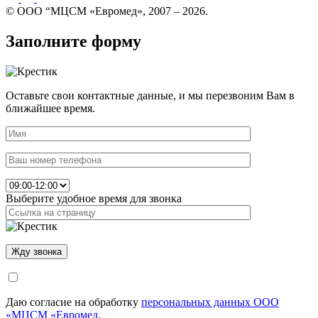
© ООО “МЦСМ «Евромед», 2007 – 2026.
Заполните форму
Оставьте свои контактные данные, и мы перезвоним Вам в
ближайшее время.
Выберите удобное время для звонка
Даю согласие на обработку
персональных данных ООО
«МЦСМ «Евромед.