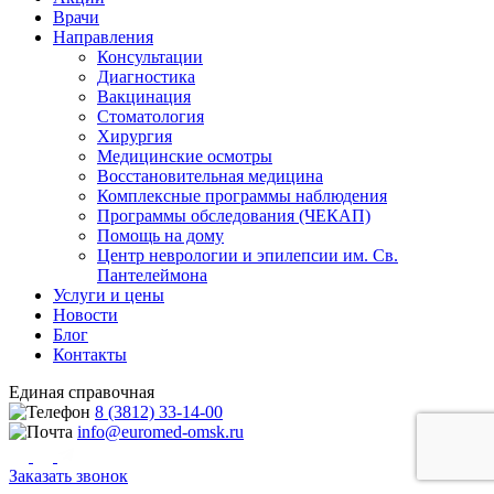
Врачи
Направления
Консультации
Диагностика
Вакцинация
Стоматология
Хирургия
Медицинские осмотры
Восстановительная медицина
Комплексные программы наблюдения
Программы обследования (ЧЕКАП)
Помощь на дому
Центр неврологии и эпилепсии им. Св.
Пантелеймона
Услуги и цены
Новости
Блог
Контакты
Единая справочная
8 (3812) 33-14-00
info@euromed-omsk.ru
Заказать звонок