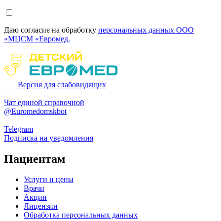
Даю согласие на обработку
персональных данных ООО
«МЦСМ «Евромед.
Версия для слабовидящих
Чат единой справочной
@Euromedomskbot
Telegram
Подписка на уведомления
Пациентам
Услуги и цены
Врачи
Акции
Лицензии
Обработка персональных данных