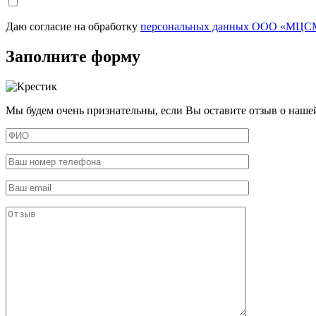
Даю согласие на обработку
персональных данных ООО «МЦСМ
Заполните форму
Мы будем очень признательны, если Вы оставите отзыв о наше