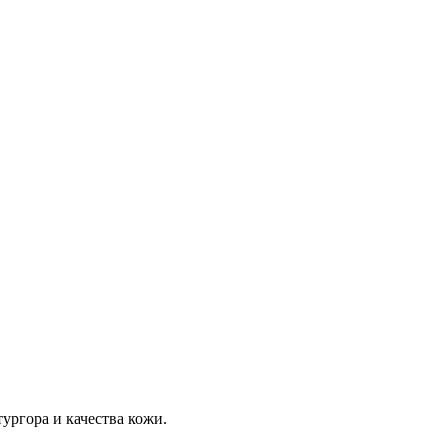
ургора и качества кожи.