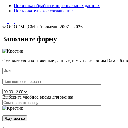
Политика обработки персональных данных
Пользовательское соглашение
© ООО “МЦСМ «Евромед», 2007 – 2026.
Заполните форму
Оставьте свои контактные данные, и мы перезвоним Вам в бли
Выберите удобное время для звонка