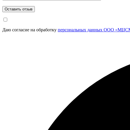
Даю согласие на обработку
персональных данных ООО «МЦСМ