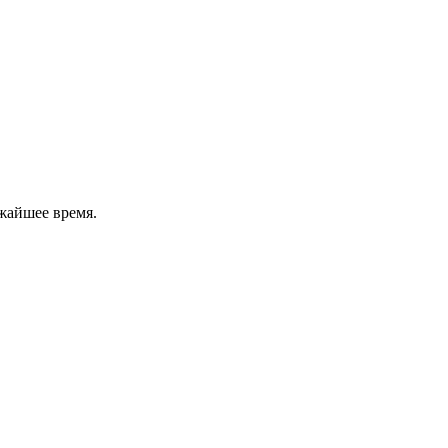
жайшее время.