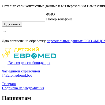
Оставьте свои контактные данные и мы перезвоним Вам в бли
ФИО
Номер телефона
Даю согласие на обработку
персональных данных ООО «МЦСМ
Версия для слабовидящих
Чат единой справочной
@Euromedomskbot
Telegram
Подписка на уведомления
Пациентам