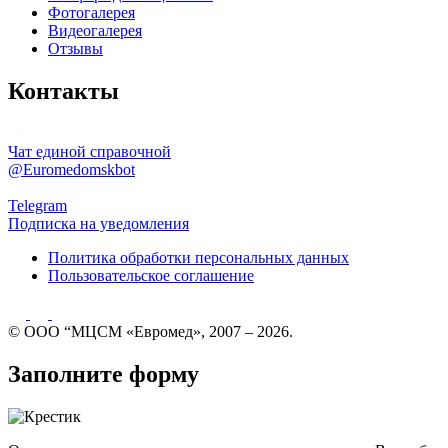
Фотогалерея
Видеогалерея
Отзывы
Контакты
Чат единой справочной
@Euromedomskbot
Telegram
Подписка на уведомления
Политика обработки персональных данных
Пользовательское соглашение
© ООО “МЦСМ «Евромед», 2007 – 2026.
Заполните форму