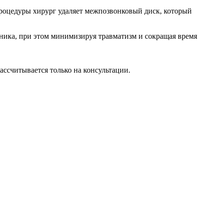
процедуры хирург удаляет межпозвонковый диск, который
ника, при этом минимизируя травматизм и сокращая время
ассчитывается только на консультации.