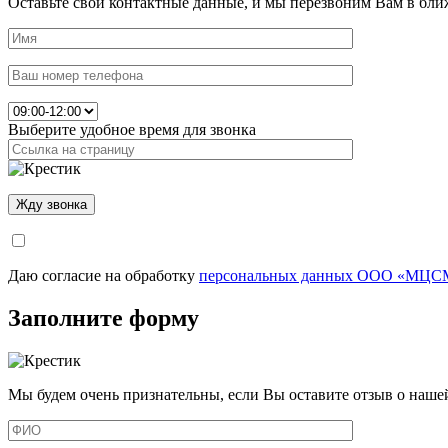
Оставьте свои контактные данные, и мы перезвоним Вам в бли
Выберите удобное время для звонка
Даю согласие на обработку
персональных данных ООО «МЦСМ
Заполните форму
Мы будем очень признательны, если Вы оставите отзыв о наше