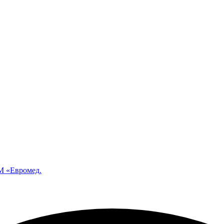
 «Евромед.