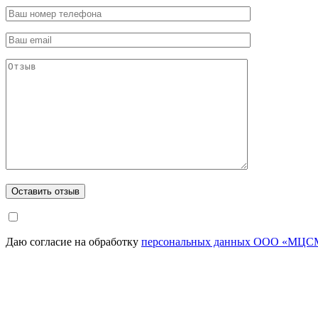
Даю согласие на обработку
персональных данных ООО «МЦСМ