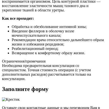
воспринимается организмом. Цель контурной пластики —
восстановление эластичности мышц тазового дна и
укрепление тканей в области уретры.
Как все проходит:
Обработка и обезболивание интимной зоны;
Введение филлеров в оболочку возле
мочеиспускательного канала;
Рекомендации врача относительно дальнейшего образа
жизни и избежания рецидивов;
Реабилитационный период;
Возвращение к комфортному образу жизни.
Ограничения/примечания
Необходима предварительная консультация со
специалистом. Точная стоимость операции (с учетом
дополнительных расходов) рассчитывается только на
консультации.
Заполните форму
Оставьте свои контактные данные и мы перезвоним Вам в