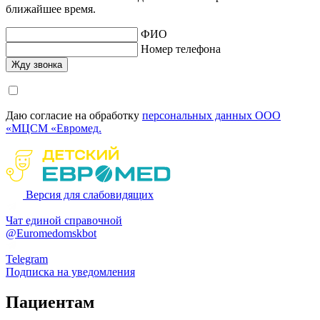
ближайшее время.
ФИО
Номер телефона
Даю согласие на обработку
персональных данных ООО
«МЦСМ «Евромед.
Версия для слабовидящих
Чат единой справочной
@Euromedomskbot
Telegram
Подписка на уведомления
Пациентам