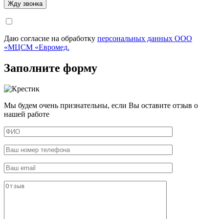
Даю согласие на обработку
персональных данных ООО
«МЦСМ «Евромед.
Заполните форму
Мы будем очень признательны, если Вы оставите отзыв о
нашей работе