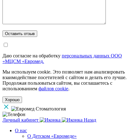
Даю согласие на обработку
персональных данных ООО
«МЦСМ «Евромед.
Мы используем cookie. Это позволяет нам анализировать
взаимодействие посетителей с сайтом и делать его лучше.
Продолжая пользоваться сайтом, вы соглашаетесь с
использованием
файлов cookie
.
Хорошо
Личный кабинет
Назад
О нас
О Детском «Евромеде»