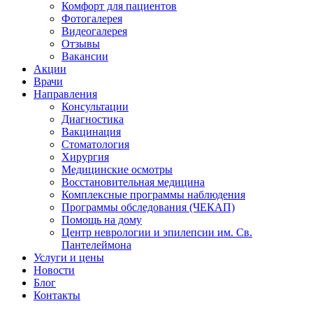
Комфорт для пациентов
Фотогалерея
Видеогалерея
Отзывы
Вакансии
Акции
Врачи
Направления
Консультации
Диагностика
Вакцинация
Стоматология
Хирургия
Медицинские осмотры
Восстановительная медицина
Комплексные программы наблюдения
Программы обследования (ЧЕКАП)
Помощь на дому
Центр неврологии и эпилепсии им. Св.
Пантелеймона
Услуги и цены
Новости
Блог
Контакты