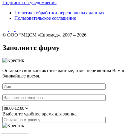
Подписка на уведомления
Политика обработки персональных данных
Пользовательское соглашение
© ООО “МЦСМ «Евромед», 2007 – 2026.
Заполните форму
Оставьте свои контактные данные, и мы перезвоним Вам в
ближайшее время.
Выберите удобное время для звонка