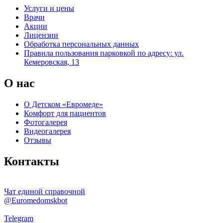
Услуги и цены
Врачи
Акции
Лицензии
Обработка персональных данных
Правила пользования парковкой по адресу: ул.
Кемеровская, 13
О нас
О Детском «Евромеде»
Комфорт для пациентов
Фотогалерея
Видеогалерея
Отзывы
Контакты
Чат единой справочной
@Euromedomskbot
Telegram