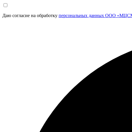
Даю согласие на обработку
персональных данных ООО «МЦСМ