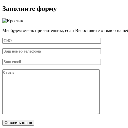
Заполните форму
Мы будем очень признательны, если Вы оставите отзыв о наше