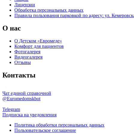
Лицензии
Обработка персональных данных
Правила пользования парковкой по адресу: ул. Кемеровска
О нас
О Детском «Евромеде»
Комфорт для пациентов
Фотогалерея
Видеогалерея
Отзывы
Контакты
Чат единой справочной
@Euromedomskbot
Telegram
Подписка на уведомления
Политика обработки персональных данных
Пользовательское соглашение