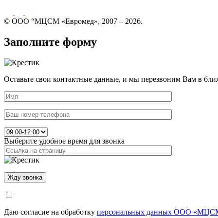
© ООО “МЦСМ «Евромед», 2007 – 2026.
Заполните форму
Оставьте свои контактные данные, и мы перезвоним Вам в бли
Выберите удобное время для звонка
Даю согласие на обработку
персональных данных ООО «МЦСМ