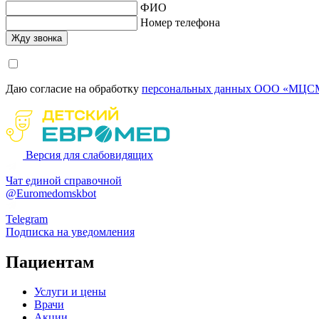
ФИО
Номер телефона
Даю согласие на обработку
персональных данных ООО «МЦСМ
Версия для слабовидящих
Чат единой справочной
@Euromedomskbot
Telegram
Подписка на уведомления
Пациентам
Услуги и цены
Врачи
Акции