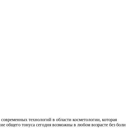
овременных технологий в области косметологии, которая
ние общего тонуса сегодня возможны в любом возрасте без боли