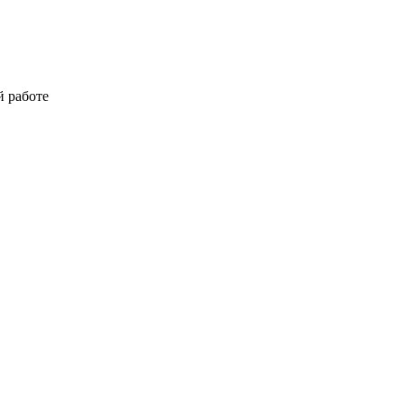
й работе