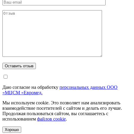
Даю согласие на обработку
персональных данных ООО
«МЦСМ «Евромед.
Мы используем cookie. Это позволяет нам анализировать
взаимодействие посетителей с сайтом и делать его лучше.
Продолжая пользоваться сайтом, вы соглашаетесь с
использованием
файлов cookie
.
Хорошо