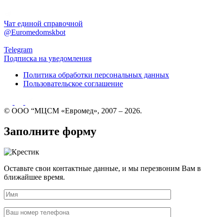
Чат единой справочной
@Euromedomskbot
Telegram
Подписка на уведомления
Политика обработки персональных данных
Пользовательское соглашение
© ООО “МЦСМ «Евромед», 2007 – 2026.
Заполните форму
Оставьте свои контактные данные, и мы перезвоним Вам в
ближайшее время.