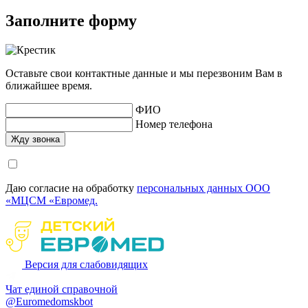
Заполните форму
Оставьте свои контактные данные и мы перезвоним Вам в
ближайшее время.
ФИО
Номер телефона
Даю согласие на обработку
персональных данных ООО
«МЦСМ «Евромед.
Версия для слабовидящих
Чат единой справочной
@Euromedomskbot