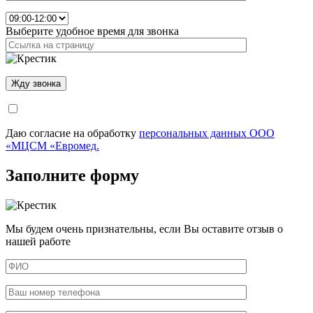
Выберите удобное время для звонка
Даю согласие на обработку
персональных данных ООО
«МЦСМ «Евромед.
Заполните форму
Мы будем очень признательны, если Вы оставите отзыв о
нашей работе