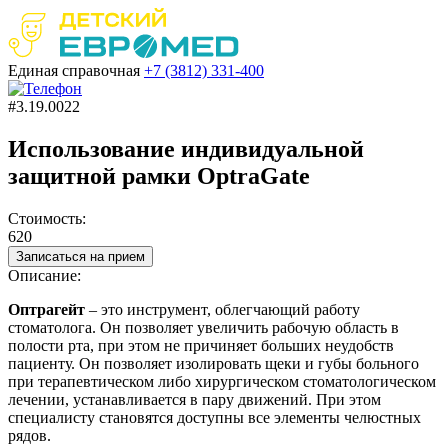
Единая справочная
+7 (3812)
331-400
#3.19.0022
Использование индивидуальной
защитной рамки OptraGate
Стоимость:
620
Записаться на прием
Описание:
Оптрагейт
– это инструмент, облегчающий работу
стоматолога. Он позволяет увеличить рабочую область в
полости рта, при этом не причиняет больших неудобств
пациенту. Он позволяет изолировать щеки и губы больного
при терапевтическом либо хирургическом стоматологическом
лечении, устанавливается в пару движений. При этом
специалисту становятся доступны все элементы челюстных
рядов.