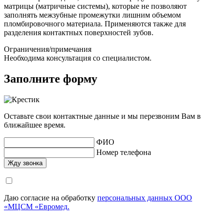
матрицы (матричные системы), которые не позволяют
заполнять межзубные промежутки лишним объемом
пломбировочного материала. Применяются также для
разделения контактных поверхностей зубов.
Ограничения/примечания
Необходима консультация со специалистом.
Заполните форму
Оставьте свои контактные данные и мы перезвоним Вам в
ближайшее время.
ФИО
Номер телефона
Даю согласие на обработку
персональных данных ООО
«МЦСМ «Евромед.