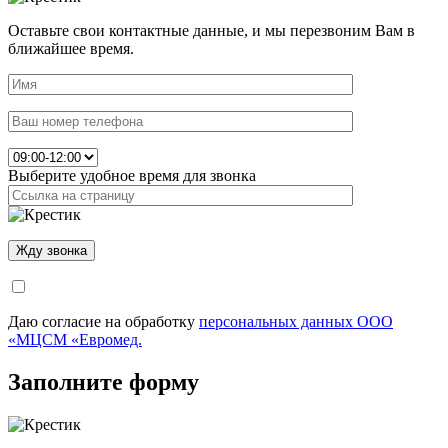
Оставьте свои контактные данные, и мы перезвоним Вам в
ближайшее время.
Выберите удобное время для звонка
Даю согласие на обработку
персональных данных ООО
«МЦСМ «Евромед.
Заполните форму