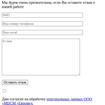
Мы будем очень признательны, если Вы оставите отзыв о
нашей работе
Даю согласие на обработку
персональных данных ООО
«МЦСМ «Евромед.