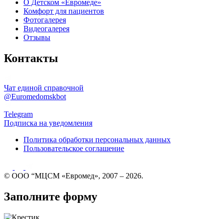
О Детском «Евромеде»
Комфорт для пациентов
Фотогалерея
Видеогалерея
Отзывы
Контакты
Чат единой справочной
@Euromedomskbot
Telegram
Подписка на уведомления
Политика обработки персональных данных
Пользовательское соглашение
© ООО “МЦСМ «Евромед», 2007 – 2026.
Заполните форму