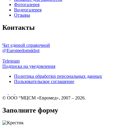
Фотогалерея
Видеогалерея
Отзывы
Контакты
Чат единой справочной
@Euromedomskbot
Telegram
Подписка на уведомления
Политика обработки персональных данных
Пользовательское соглашение
© ООО “МЦСМ «Евромед», 2007 – 2026.
Заполните форму