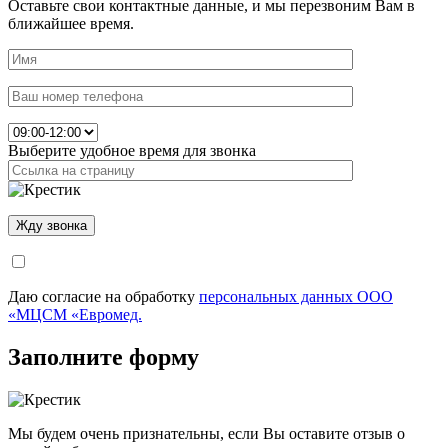
Оставьте свои контактные данные, и мы перезвоним Вам в
ближайшее время.
Выберите удобное время для звонка
Даю согласие на обработку
персональных данных ООО
«МЦСМ «Евромед.
Заполните форму
Мы будем очень признательны, если Вы оставите отзыв о