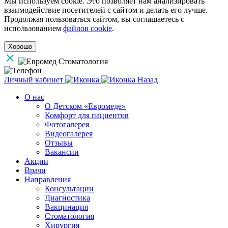
Мы используем cookie. Это позволяет нам анализировать
взаимодействие посетителей с сайтом и делать его лучше.
Продолжая пользоваться сайтом, вы соглашаетесь с
использованием
файлов cookie
.
Хорошо
Личный кабинет
Назад
О нас
О Детском «Евромеде»
Комфорт для пациентов
Фотогалерея
Видеогалерея
Отзывы
Вакансии
Акции
Врачи
Направления
Консультации
Диагностика
Вакцинация
Стоматология
Хирургия