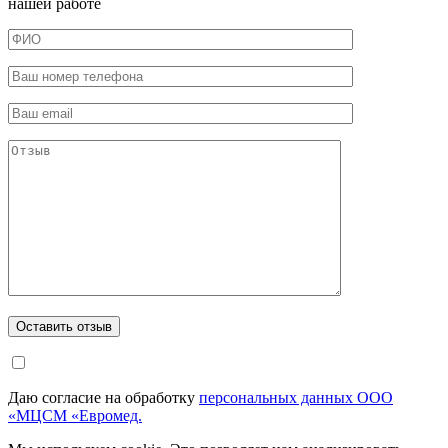
нашей работе
Даю согласие на обработку
персональных данных ООО
«МЦСМ «Евромед.