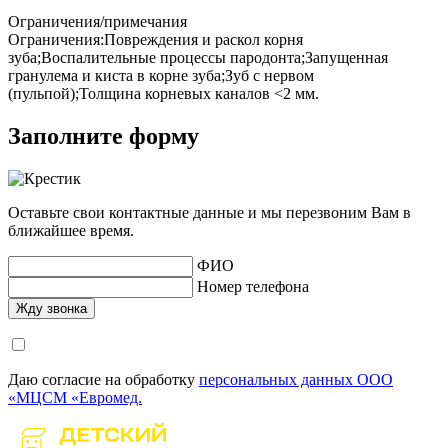
Ограничения/примечания
Ограничения:Повреждения и раскол корня
зуба;Воспалительные процессы пародонта;Запущенная
гранулема и киста в корне зуба;Зуб с нервом
(пульпой);Толщина корневых каналов <2 мм.
Заполните форму
Оставьте свои контактные данные и мы перезвоним Вам в
ближайшее время.
ФИО
Номер телефона
Даю согласие на обработку
персональных данных ООО
«МЦСМ «Евромед.