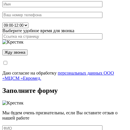
Выберите удобное время для звонка
Даю согласие на обработку
персональных данных ООО
«МЦСМ «Евромед.
Заполните форму
Мы будем очень признательны, если Вы оставите отзыв о
нашей работе