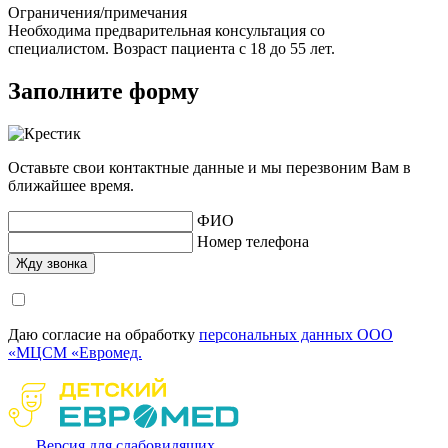
Ограничения/примечания
Необходима предварительная консультация со
специалистом. Возраст пациента с 18 до 55 лет.
Заполните форму
Оставьте свои контактные данные и мы перезвоним Вам в
ближайшее время.
ФИО
Номер телефона
Даю согласие на обработку
персональных данных ООО
«МЦСМ «Евромед.
Версия для слабовидящих