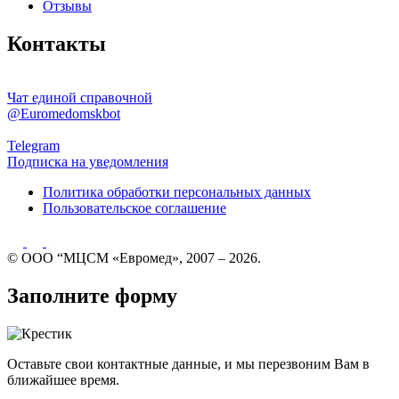
Отзывы
Контакты
Чат единой справочной
@Euromedomskbot
Telegram
Подписка на уведомления
Политика обработки персональных данных
Пользовательское соглашение
© ООО “МЦСМ «Евромед», 2007 – 2026.
Заполните форму
Оставьте свои контактные данные, и мы перезвоним Вам в
ближайшее время.