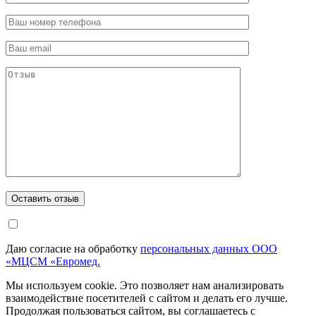
Даю согласие на обработку
персональных данных ООО
«МЦСМ «Евромед.
Мы используем cookie. Это позволяет нам анализировать
взаимодействие посетителей с сайтом и делать его лучше.
Продолжая пользоваться сайтом, вы соглашаетесь с