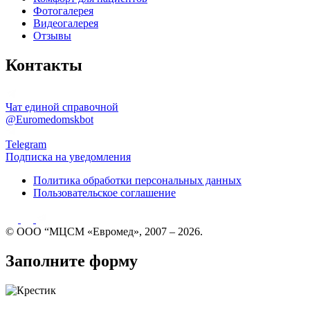
Фотогалерея
Видеогалерея
Отзывы
Контакты
Чат единой справочной
@Euromedomskbot
Telegram
Подписка на уведомления
Политика обработки персональных данных
Пользовательское соглашение
© ООО “МЦСМ «Евромед», 2007 – 2026.
Заполните форму