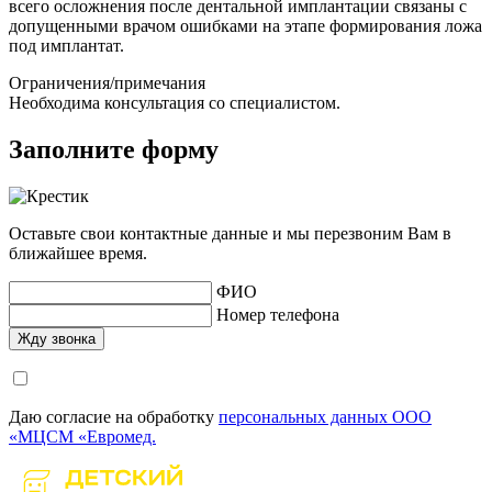
всего осложнения после дентальной имплантации связаны с
допущенными врачом ошибками на этапе формирования ложа
под имплантат.
Ограничения/примечания
Необходима консультация со специалистом.
Заполните форму
Оставьте свои контактные данные и мы перезвоним Вам в
ближайшее время.
ФИО
Номер телефона
Даю согласие на обработку
персональных данных ООО
«МЦСМ «Евромед.