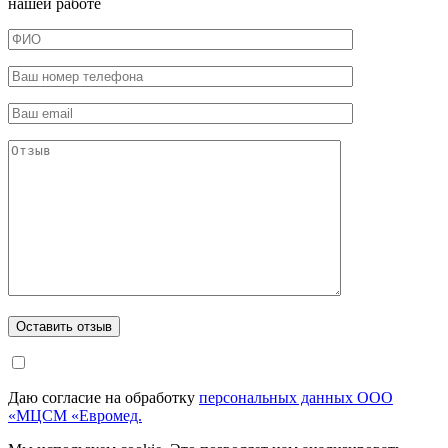
нашей работе
Даю согласие на обработку
персональных данных ООО
«МЦСМ «Евромед.