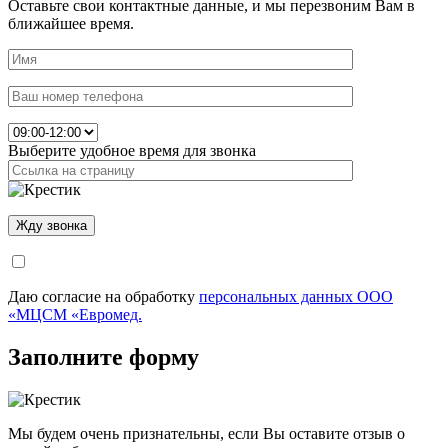
Оставьте свои контактные данные, и мы перезвоним Вам в
ближайшее время.
Выберите удобное время для звонка
Даю согласие на обработку
персональных данных ООО
«МЦСМ «Евромед.
Заполните форму
Мы будем очень признательны, если Вы оставите отзыв о