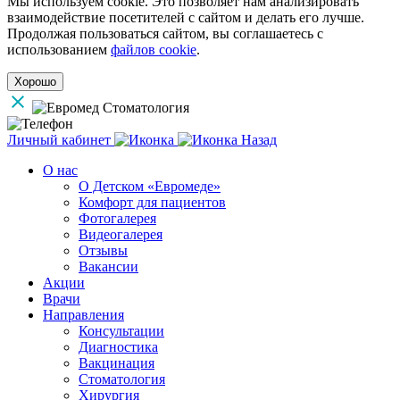
Мы используем cookie. Это позволяет нам анализировать
взаимодействие посетителей с сайтом и делать его лучше.
Продолжая пользоваться сайтом, вы соглашаетесь с
использованием
файлов cookie
.
Хорошо
Личный кабинет
Назад
О нас
О Детском «Евромеде»
Комфорт для пациентов
Фотогалерея
Видеогалерея
Отзывы
Вакансии
Акции
Врачи
Направления
Консультации
Диагностика
Вакцинация
Стоматология
Хирургия