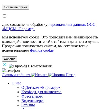
Даю согласие на обработку
персональных данных ООО
«МЦСМ «Евромед.
Мы используем cookie. Это позволяет нам анализировать
взаимодействие посетителей с сайтом и делать его лучше.
Продолжая пользоваться сайтом, вы соглашаетесь с
использованием
файлов cookie
.
Хорошо
Личный кабинет
Назад
О нас
О Детском «Евромеде»
Комфорт для пациентов
Фотогалерея
Видеогалерея
Отзывы