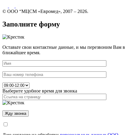
© ООО “МЦСМ «Евромед», 2007 – 2026.
Заполните форму
Оставьте свои контактные данные, и мы перезвоним Вам в
ближайшее время.
Выберите удобное время для звонка
Даю согласие на обработку
персональных данных ООО