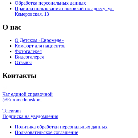
Обработка персональных данных
Правила пользования парковкой по адресу: ул.
Кемеровская, 13
О нас
О Детском «Евромеде»
Комфорт для пациентов
Фотогалерея
Видеогалерея
Отзывы
Контакты
Чат единой справочной
@Euromedomskbot
Telegram
Подписка на уведомления
Политика обработки персональных данных
Пользовательское соглашение