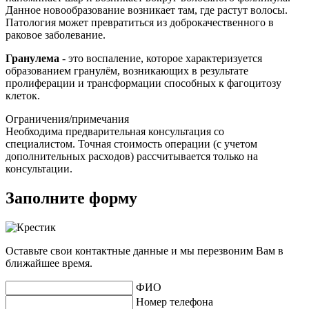
Данное новообразование возникает там, где растут волосы.
Патология может превратиться из доброкачественного в
раковое заболевание.
Гранулема
- это воспаление, которое характеризуется
образованием гранулём, возникающих в результате
пролиферации и трансформации способных к фагоцитозу
клеток.
Ограничения/примечания
Необходима предварительная консультация со
специалистом. Точная стоимость операции (с учетом
дополнительных расходов) рассчитывается только на
консультации.
Заполните форму
Оставьте свои контактные данные и мы перезвоним Вам в
ближайшее время.
ФИО
Номер телефона