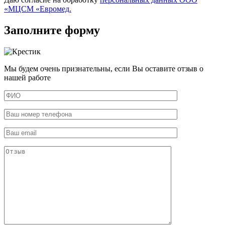
«МЦСМ «Евромед.
Заполните форму
Мы будем очень признательны, если Вы оставите отзыв о
нашей работе